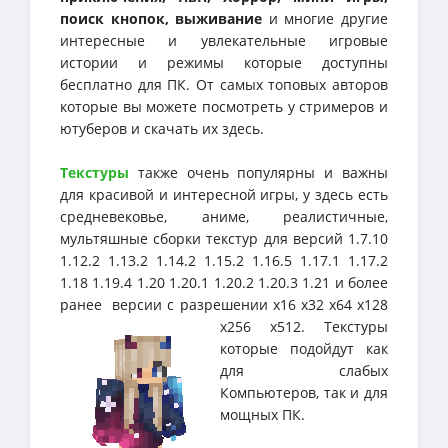
поиск кнопок, выживание
и многие другие
интересные и увлекательные игровые
истории и режимы которые доступны
бесплатно для ПК. От самых топовых авторов
которые вы можете посмотреть у стримеров и
ютуберов и скачать их здесь.
Текстуры
также очень популярны и важны
для красивой и интересной игры, у здесь есть
средневековье, аниме, реалистичные,
мультяшные сборки текстур для версий 1.7.10
1.12.2 1.13.2 1.14.2 1.15.2 1.16.5 1.17.1 1.17.2
1.18 1.19.4 1.20 1.20.1 1.20.2 1.20.3 1.21 и более
ранее версии с разрешении х16 х32 х64 х128
х256 х512. Текстуры
которые подойдут как
для слабых
Компьютеров, так и для
мощных ПК.