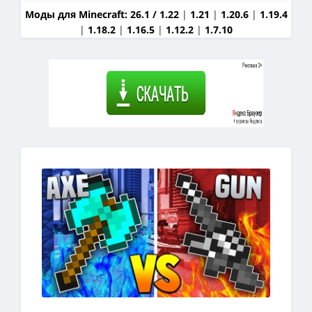
Моды для Minecraft:
26.1 / 1.22
|
1.21
|
1.20.6
|
1.19.4
|
1.18.2
|
1.16.5
|
1.12.2
|
1.7.10