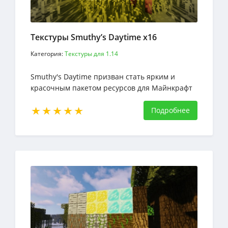
Текстуры Smuthy’s Daytime х16
Категория:
Текстуры для 1.14
Smuthy's Daytime призван стать ярким и
красочным пакетом ресурсов для Майнкрафт
Подробнее