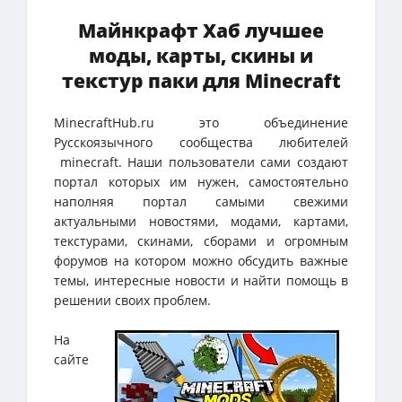
Майнкрафт Хаб лучшее
моды, карты, скины и
текстур паки для Minecraft
MinecraftHub.ru это объединение
Русскоязычного сообщества любителей
minecraft. Наши пользователи сами создают
портал которых им нужен, самостоятельно
наполняя портал самыми свежими
актуальными новостями, модами, картами,
текстурами, скинами, сборами и огромным
форумов на котором можно обсудить важные
темы, интересные новости и найти помощь в
решении своих проблем.
На
сайте