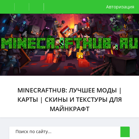
Авторизация
MINECRAFTHUB: ЛУЧШЕЕ МОДЫ |
КАРТЫ | СКИНЫ И ТЕКСТУРЫ ДЛЯ
МАЙНКРАФТ