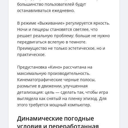
большинство пользователей будут
останавливаться ежедневно.
В режиме «Выживание» регулируется яркость.
Ночи и пещеры становятся светлее, что
решает реальную проблему: больше не нужно
передвигаться вслепую в темноте.
Преимущество не только эстетическое, но и
практическое.
Предустановка «Кино» рассчитана на
максимальную производительность.
Кинематографические черные полосы,
размытие в движении, улучшенная
детализация: цель — сделать так, чтобы игра
выглядела как снятый на пленку эпизод. Для
этого требуется мощный компьютер.
Динамические погодные
условия и переработанная