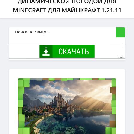
ДИНАМИЧЕСКОЙ ПОГОДОЙ ДЛЯ
MINECRAFT ДЛЯ МАЙНКРАФТ 1.21.11