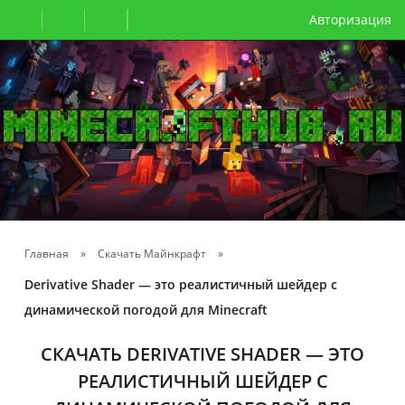
Авторизация
Главная
»
Скачать Майнкрафт
»
Derivative Shader — это реалистичный шейдер с
динамической погодой для Minecraft
СКАЧАТЬ DERIVATIVE SHADER — ЭТО
РЕАЛИСТИЧНЫЙ ШЕЙДЕР С