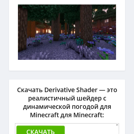
Скачать Derivative Shader — это
реалистичный шейдер с
динамической погодой для
Minecraft для Minecraft: