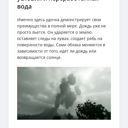
вода
Именно здесь удочка демонстрирует свои
преимущества в полной мере. Дождь уже не
просто льется. Он ударяется о землю,
оставляет следы на лужах, создает рябь на
поверхности воды. Сами облака меняются в
зависимости от того, идет ли дождь или
возвращается солнце.