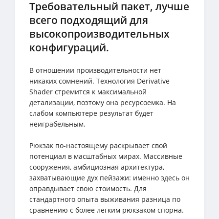
Требовательный пакет, лучше
всего подходящий для
высокопроизводительных
конфигураций.
В отношении производительности нет
никаких сомнений. Технология Derivative
Shader стремится к максимальной
детализации, поэтому она ресурсоемка. На
слабом компьютере результат будет
неиграбельным.
Рюкзак по-настоящему раскрывает свой
потенциал в масштабных мирах. Массивные
сооружения, амбициозная архитектура,
захватывающие дух пейзажи: именно здесь он
оправдывает свою стоимость. Для
стандартного опыта выживания разница по
сравнению с более лёгким рюкзаком спорна.