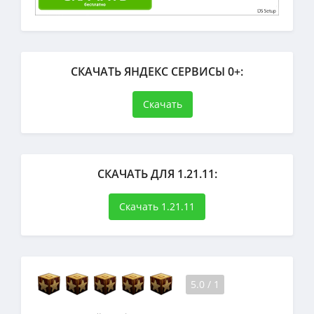
СКАЧАТЬ ЯНДЕКС СЕРВИСЫ 0+:
Скачать
СКАЧАТЬ ДЛЯ 1.21.11:
Скачать 1.21.11
5.0
/
1