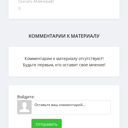
Скачать Майнкрафт
0
КОММЕНТАРИИ К МАТЕРИАЛУ
Комментарии к материалу отсутствуют!
Будьте первым, кто оставит свое мнение!
Войдите:
Отправить