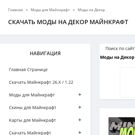
Главная
»
Моды для Майнкрафт
»
Моды на Декор
СКАЧАТЬ МОДЫ НА ДЕКОР МАЙНКРАФТ
НАВИГАЦИЯ
Моды на Декор 
Главная Странице
Скачать Майнкрафт 26.Х / 1.22
+
Моды для Майнкрафт
+
Скины для Майнкрафт
+
Карты для Майнкрафт
+
Скачать Майнкрафт