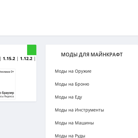
МОДЫ ДЛЯ МАЙНКРАФТ
|
1.15.2
|
1.12.2
|
Моды на Оружие
Моды на Броню
Моды на Еду
Моды на Инструменты
Моды на Машины
Моды на Руды