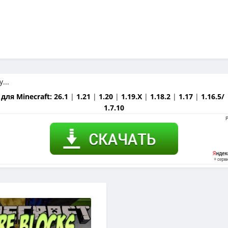
для Minecraft:
26.1
|
1.21
|
1.20
|
1.19.X
|
1.18.2
|
1.17
|
1.16.5/
1.7.10