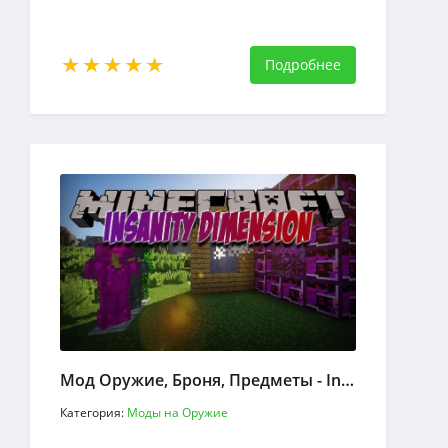
Подробнее
Мод Оружие, Броня, Предметы - Insanity Dimension
Категория:
Моды на Оружие