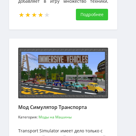
добавляет в игру множество техники,
видов машин и транспорта.
Подробнее
Мод Симулятор Транспорта
Категория:
Моды на Машины
Transport Simulator имеет дело только с