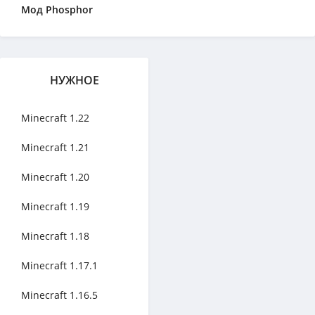
Мод Phosphor
НУЖНОЕ
Minecraft 1.22
Minecraft 1.21
Minecraft 1.20
Minecraft 1.19
Minecraft 1.18
Minecraft 1.17.1
Minecraft 1.16.5