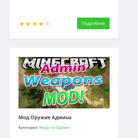
Подробнее
Мод Оружие Админа
Категория:
Моды на Оружие