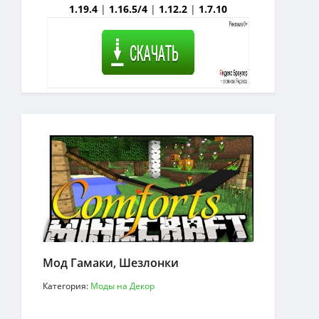
1.19.4
|
1.16.5/4
|
1.12.2
|
1.7.10
Мод Гамаки, Шезлонки
Категория:
Моды на Декор