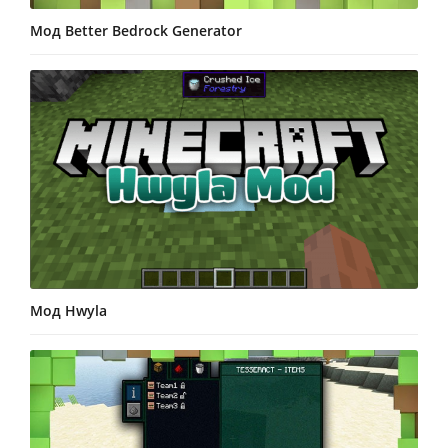
Мод Better Bedrock Generator
Мод Hwyla