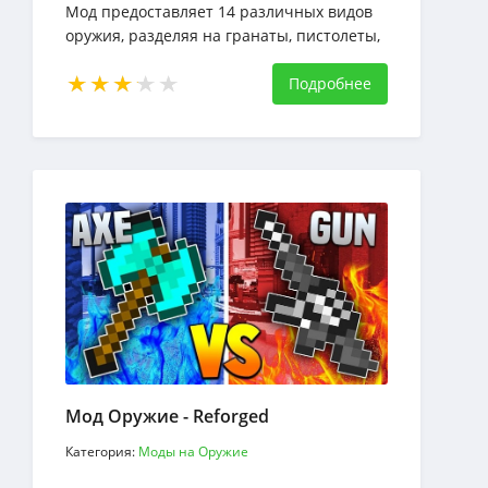
Мод предоставляет 14 различных видов
оружия, разделяя на гранаты, пистолеты,
оружие ближнего боя.
Подробнее
Мод Оружие - Reforged
Категория:
Моды на Оружие