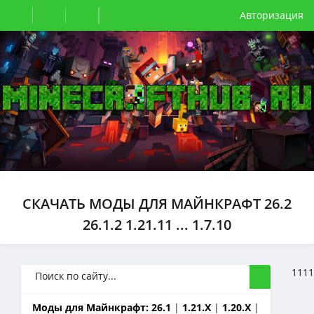
Авторизация
СКАЧАТЬ МОДЫ ДЛЯ МАЙНКРАФТ 26.2
26.1.2 1.21.11 ... 1.7.10
1111
Моды для Майнкрафт:
26.1
|
1.21.X
|
1.20.X
|