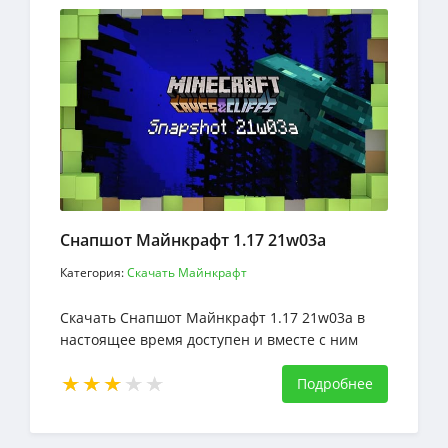
Снапшот Майнкрафт 1.17 21w03a
Категория:
Скачать Майнкрафт
Скачать Снапшот Майнкрафт 1.17 21w03a в
настоящее время доступен и вместе с ним
представляет собой набор
Подробнее