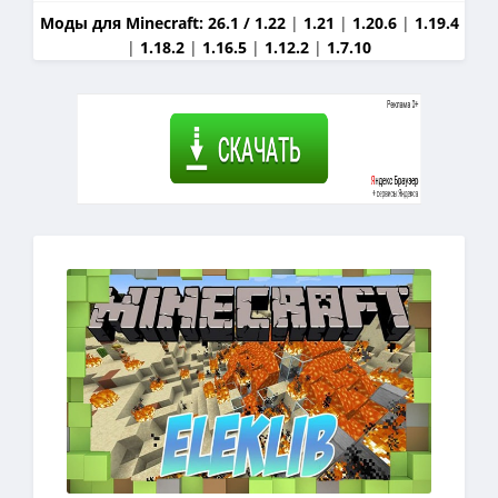
Моды для Minecraft:
26.1 / 1.22
|
1.21
|
1.20.6
|
1.19.4
|
1.18.2
|
1.16.5
|
1.12.2
|
1.7.10