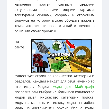
наполняя портал самыми свежими
актуальными новостями, модами, картами,
текстурами, скинами, сборами и огромным
форумов на котором можно обсудить важные
темы, интересные новости и найти помощь в
решении своих проблем.
На
сайте
существует огромное количество категорий и
разделов. Каждый найдёт для себя именно то
что ищет. Раздел
моды для Майнкрафт
позволит вам выбрать с большого количества
модов имея множество категорий поиска:
моды на машины и технику, моды на мобов,
моды на инструменты, орудие, броню, руды,