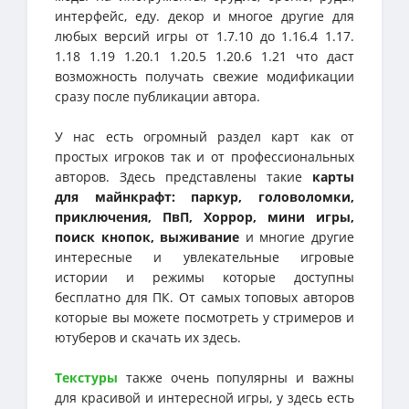
интерфейс, еду. декор и многое другие для
любых версий игры от 1.7.10 до 1.16.4 1.17.
1.18 1.19 1.20.1 1.20.5 1.20.6 1.21 что даст
возможность получать свежие модификации
сразу после публикации автора.
У нас есть огромный раздел карт как от
простых игроков так и от профессиональных
авторов. Здесь представлены такие
карты
для майнкрафт: паркур, головоломки,
приключения, ПвП, Хоррор, мини игры,
поиск кнопок, выживание
и многие другие
интересные и увлекательные игровые
истории и режимы которые доступны
бесплатно для ПК. От самых топовых авторов
которые вы можете посмотреть у стримеров и
ютуберов и скачать их здесь.
Текстуры
также очень популярны и важны
для красивой и интересной игры, у здесь есть