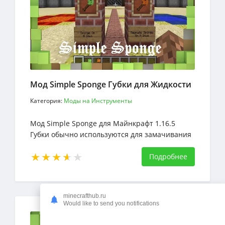
Мод Simple Sponge Губки для Жидкости
Категория:
Моды на Инструменты
Мод Simple Sponge для Майнкрафт 1.16.5
Губки обычно используются для замачивания
различных жидкостей в реальной жизни
Подробнее
minecrafthub.ru
Would like to send you notifications