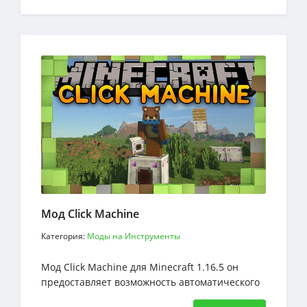
Мод Click Machine
Категория:
Моды на Инструменты
Мод Click Machine для Minecraft 1.16.5 он
предоставляет возможность автоматического
клика