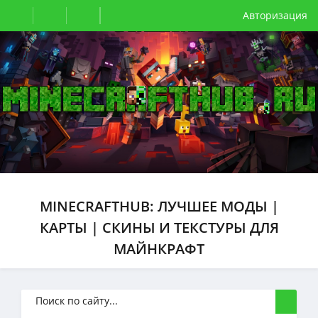
Авторизация
MINECRAFTHUB: ЛУЧШЕЕ МОДЫ |
КАРТЫ | СКИНЫ И ТЕКСТУРЫ ДЛЯ
МАЙНКРАФТ