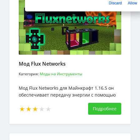
Discard
Allow
Мод Flux Networks
Категория:
Моды на Инструменты
Мод Flux Networks для Майнкрафт 1.16.5 он
обеспечивает передачу энергии с помощью
беспроводных технологий
Подробнее