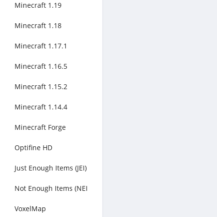
Minecraft 1.19
Minecraft 1.18
Minecraft 1.17.1
Minecraft 1.16.5
Minecraft 1.15.2
Minecraft 1.14.4
Minecraft Forge
Optifine HD
Just Enough Items (JEI)
Not Enough Items (NEI
VoxelMap