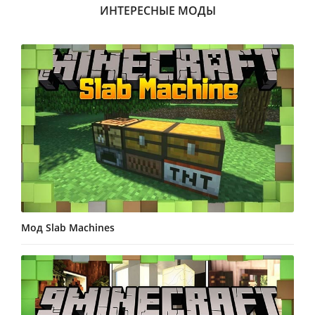
ИНТЕРЕСНЫЕ МОДЫ
Мод Slab Machines