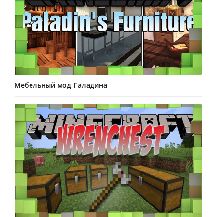
Мебельный мод Паладина