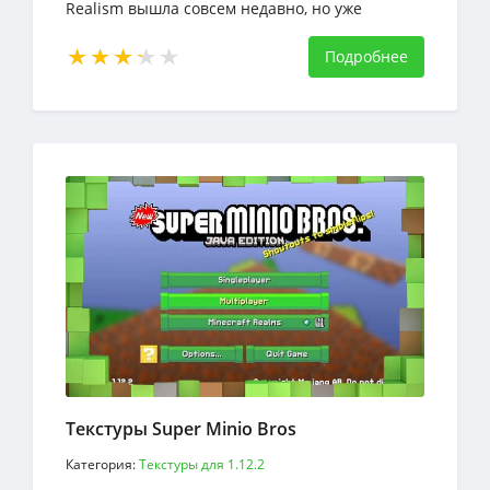
Realism вышла совсем недавно, но уже
привлекла к себе много внимания и интереса.
Подробнее
Текстуры Super Minio Bros
Категория:
Текстуры для 1.12.2