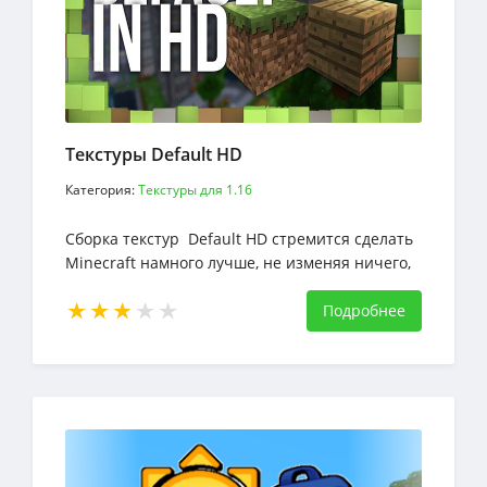
Текстуры Default HD
Категория:
Текстуры для 1.16
Сборка текстур Default HD стремится сделать
Minecraft намного лучше, не изменяя ничего,
что дает ему определения
Подробнее