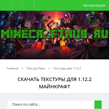
Авторизация
Главная
»
Текстур Паки
»
Текстуры для 1.12.2
СКАЧАТЬ ТЕКСТУРЫ ДЛЯ 1.12.2
МАЙНКРАФТ