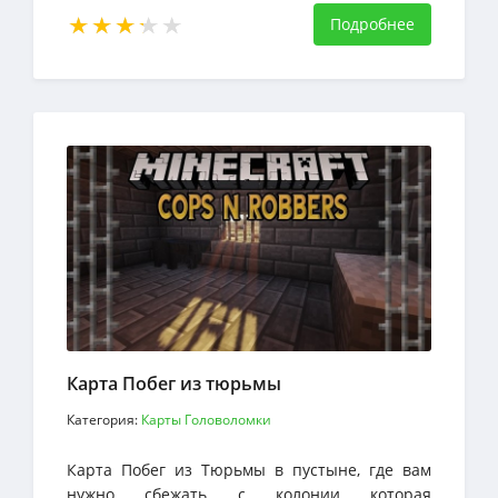
Подробнее
Карта Побег из тюрьмы
Категория:
Карты Головоломки
Карта Побег из Тюрьмы в пустыне, где вам
нужно сбежать с колонии которая