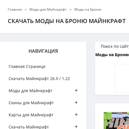
Главная
»
Моды для Майнкрафт
»
Моды на Броню
СКАЧАТЬ МОДЫ НА БРОНЮ МАЙНКРАФТ
НАВИГАЦИЯ
Моды на Броню 
Главная Странице
Скачать Майнкрафт 26.Х / 1.22
+
Моды для Майнкрафт
+
Скины для Майнкрафт
+
Карты для Майнкрафт
+
Скачать Майнкрафт