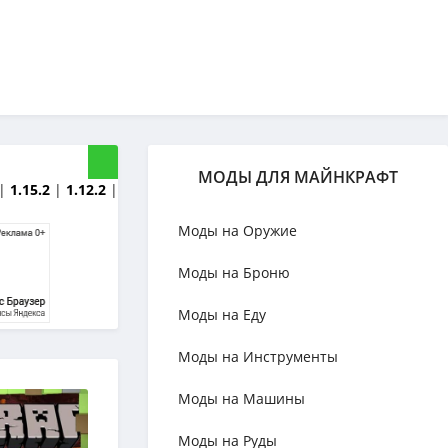
МОДЫ ДЛЯ МАЙНКРАФТ
|
1.15.2
|
1.12.2
|
Моды на Оружие
Моды на Броню
Моды на Еду
Моды на Инструменты
Моды на Машины
Моды на Руды