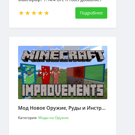
много нового в Minecraft.
Подробнее
Мод Новое Оружие, Руды и Инструменты
Категория:
Моды на Оружие