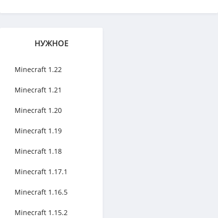
НУЖНОЕ
Minecraft 1.22
Minecraft 1.21
Minecraft 1.20
Minecraft 1.19
Minecraft 1.18
Minecraft 1.17.1
Minecraft 1.16.5
Minecraft 1.15.2