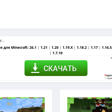
 для Minecraft:
26.1
|
1.21
|
1.20
|
1.19.X
|
1.18.2
|
1.17
|
1.16.5
|
1.7.10