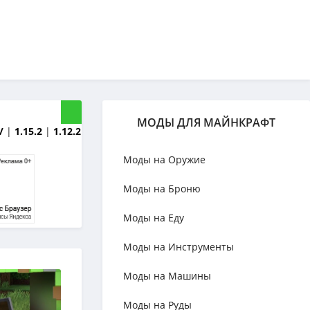
МОДЫ ДЛЯ МАЙНКРАФТ
/
|
1.15.2
|
1.12.2
Моды на Оружие
Моды на Броню
Моды на Еду
Моды на Инструменты
Моды на Машины
Моды на Руды