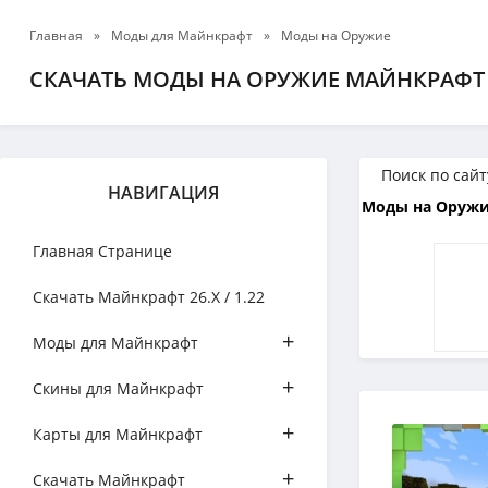
Главная
»
Моды для Майнкрафт
»
Моды на Оружие
СКАЧАТЬ МОДЫ НА ОРУЖИЕ МАЙНКРАФТ
НАВИГАЦИЯ
Моды на Оружие
Главная Странице
Скачать Майнкрафт 26.Х / 1.22
+
Моды для Майнкрафт
+
Скины для Майнкрафт
+
Карты для Майнкрафт
+
Скачать Майнкрафт