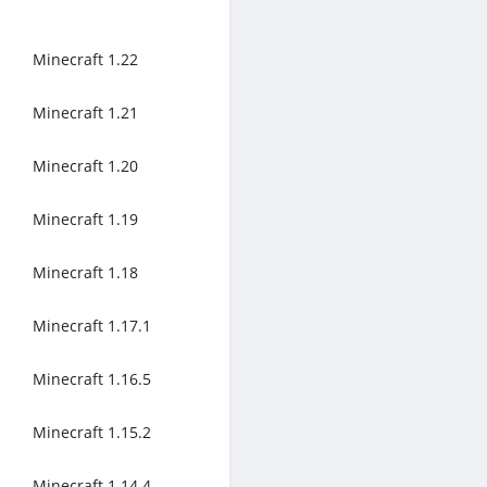
Minecraft 1.22
Minecraft 1.21
Minecraft 1.20
Minecraft 1.19
Minecraft 1.18
Minecraft 1.17.1
Minecraft 1.16.5
Minecraft 1.15.2
Minecraft 1.14.4