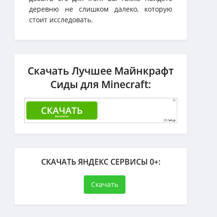
деревню не слишком далеко, которую
стоит исследовать.
Скачать Лучшее Майнкрафт
Сиды для Minecraft:
СКАЧАТЬ ЯНДЕКС СЕРВИСЫ 0+:
Скачать