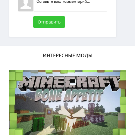
Отправить
ИНТЕРЕСНЫЕ МОДЫ