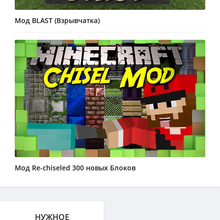
Мод BLAST (Взрывчатка)
Мод Re-chiseled 300 новых Блоков
НУЖНОЕ