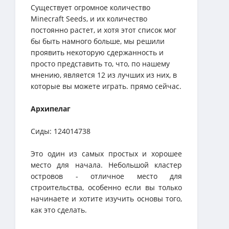
Существует огромное количество
Minecraft Seeds, и их количество
постоянно растет, и хотя этот список мог
бы быть намного больше, мы решили
проявить некоторую сдержанность и
просто представить то, что, по нашему
мнению, является 12 из лучших из них, в
которые вы можете играть. прямо сейчас.
Архипелаг
Сиды: 124014738
Это один из самых простых и хорошее
место для начала. Небольшой кластер
островов - отличное место для
строительства, особенно если вы только
начинаете и хотите изучить основы того,
как это сделать.