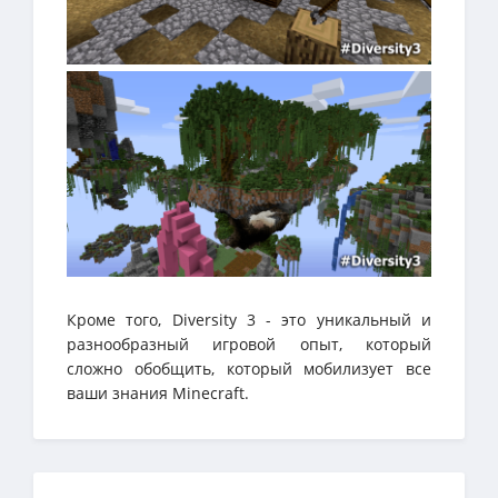
Кроме того, Diversity 3 - это уникальный и
разнообразный игровой опыт, который
сложно обобщить, который мобилизует все
ваши знания Minecraft.