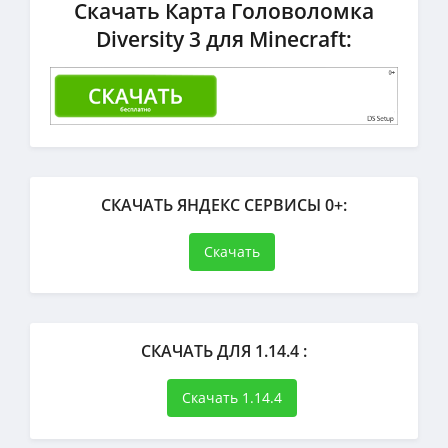
Скачать Карта Головоломка
Diversity 3 для Minecraft:
СКАЧАТЬ ЯНДЕКС СЕРВИСЫ 0+:
Скачать
СКАЧАТЬ ДЛЯ 1.14.4 :
Скачать 1.14.4