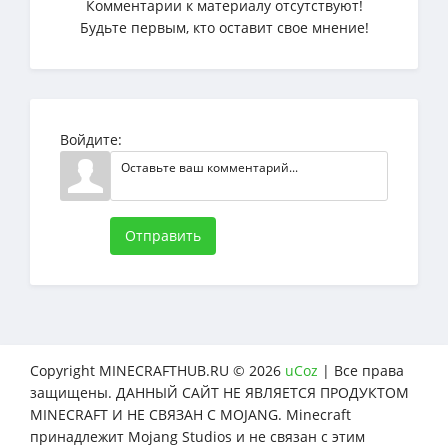
Комментарии к материалу отсутствуют!
Будьте первым, кто оставит свое мнение!
Войдите:
Отправить
Copyright MINECRAFTHUB.RU © 2026
uCoz
| Все права
защищены. ДАННЫЙ САЙТ НЕ ЯВЛЯЕТСЯ ПРОДУКТОМ
MINECRAFT И НЕ СВЯЗАН С MOJANG. Minecraft
принадлежит Mojang Studios и не связан с этим