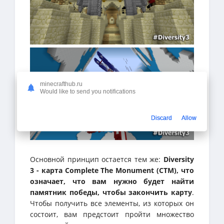
minecrafthub.ru
Would like to send you notifications
Discard
Allow
Основной принцип остается тем же:
Diversity
3 - карта Complete The Monument (CTM), что
означает, что вам нужно будет найти
памятник победы, чтобы закончить карту
.
Чтобы получить все элементы, из которых он
состоит, вам предстоит пройти множество