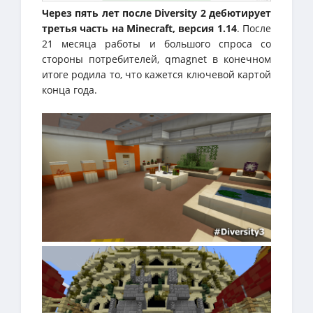
Через пять лет после Diversity 2 дебютирует
третья часть на Minecraft, версия 1.14
. После
21 месяца работы и большого спроса со
стороны потребителей, qmagnet в конечном
итоге родила то, что кажется ключевой картой
конца года.