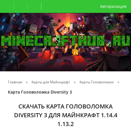
Авторизация
Главная
»
Карты для Майнкрафт
»
Карты Головоломки
»
Карта Головоломка Diversity 3
СКАЧАТЬ КАРТА ГОЛОВОЛОМКА
DIVERSITY 3 ДЛЯ МАЙНКРАФТ 1.14.4
1.13.2