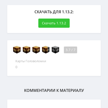
СКАЧАТЬ ДЛЯ 1.13.2:
Скачать 1.13.2
3.7
/
7
Карты Головоломки
0
КОММЕНТАРИИ К МАТЕРИАЛУ