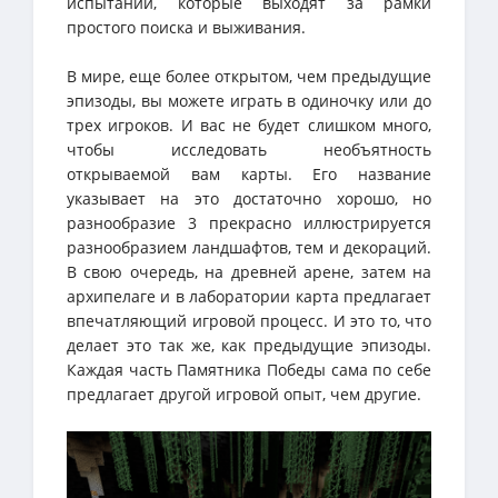
испытаний, которые выходят за рамки
простого поиска и выживания.
В мире, еще более открытом, чем предыдущие
эпизоды, вы можете играть в одиночку или до
трех игроков. И вас не будет слишком много,
чтобы исследовать необъятность
открываемой вам карты. Его название
указывает на это достаточно хорошо, но
разнообразие 3 прекрасно иллюстрируется
разнообразием ландшафтов, тем и декораций.
В свою очередь, на древней арене, затем на
архипелаге и в лаборатории карта предлагает
впечатляющий игровой процесс. И это то, что
делает это так же, как предыдущие эпизоды.
Каждая часть Памятника Победы сама по себе
предлагает другой игровой опыт, чем другие.