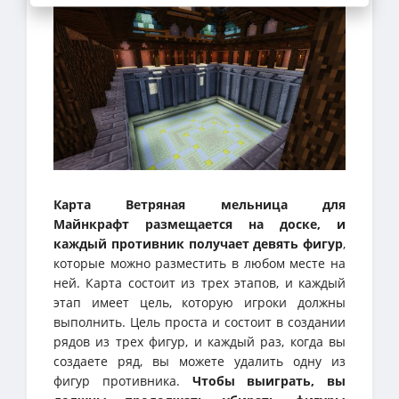
Карта Ветряная мельница для
Майнкрафт размещается на доске, и
каждый противник получает девять фигур
,
которые можно разместить в любом месте на
ней. Карта состоит из трех этапов, и каждый
этап имеет цель, которую игроки должны
выполнить. Цель проста и состоит в создании
рядов из трех фигур, и каждый раз, когда вы
создаете ряд, вы можете удалить одну из
фигур противника.
Чтобы выиграть, вы