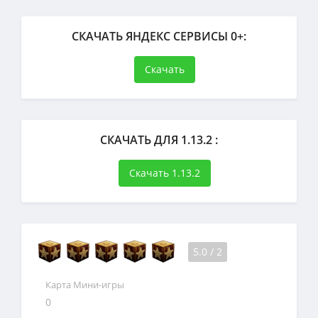
СКАЧАТЬ ЯНДЕКС СЕРВИСЫ 0+:
Скачать
СКАЧАТЬ ДЛЯ 1.13.2 :
Скачать 1.13.2
5.0
/
2
Карта Мини-игры
0