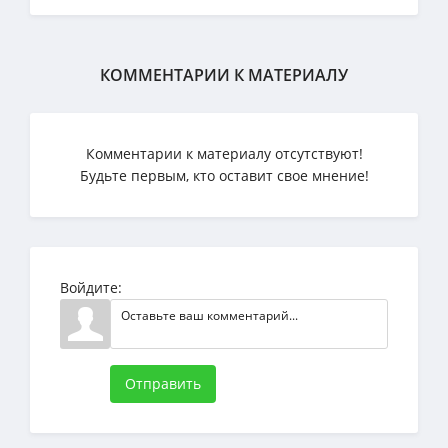
КОММЕНТАРИИ К МАТЕРИАЛУ
Комментарии к материалу отсутствуют!
Будьте первым, кто оставит свое мнение!
Войдите:
Отправить