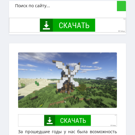
За прошедшие годы у нас была возможность