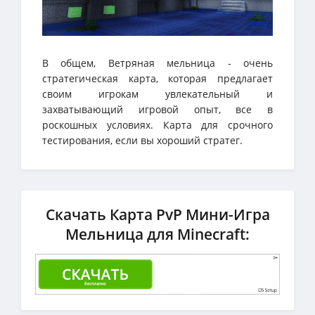
В общем, Ветряная мельница - очень
стратегическая карта, которая предлагает
своим игрокам увлекательный и
захватывающий игровой опыт, все в
роскошных условиях. Карта для срочного
тестирования, если вы хороший стратег.
Скачать Карта PvP Мини-Игра
Мельница для Minecraft: