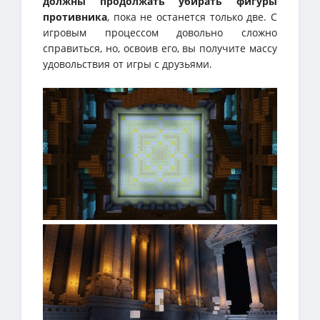
должны продолжать убирать фигуры
противника
, пока не останется только две. С
игровым процессом довольно сложно
справиться, но, освоив его, вы получите массу
удовольствия от игры с друзьями.