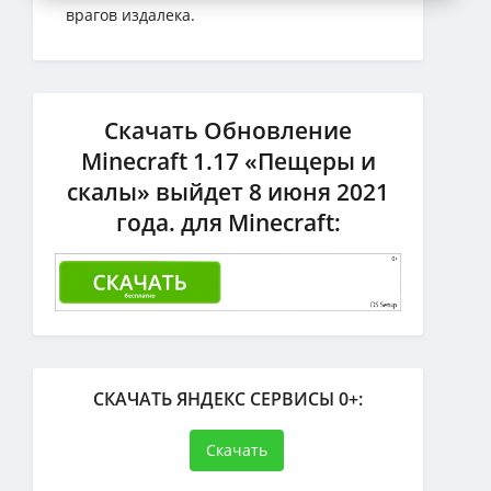
врагов издалека.
Скачать Обновление
Minecraft 1.17 «Пещеры и
скалы» выйдет 8 июня 2021
года. для Minecraft:
СКАЧАТЬ ЯНДЕКС СЕРВИСЫ 0+:
Скачать