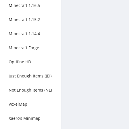
Minecraft 1.16.5
Minecraft 1.15.2
Minecraft 1.14.4
Minecraft Forge
Optifine HD
Just Enough Items (JEI)
Not Enough Items (NEI
VoxelMap
Xaero’s Minimap