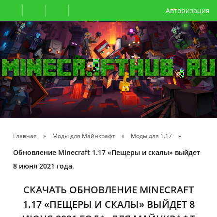
Авторизация
Главная
»
Моды для Майнкрафт
»
Моды для 1.17
»
Обновление Minecraft 1.17 «Пещеры и скалы» выйдет
8 июня 2021 года.
СКАЧАТЬ ОБНОВЛЕНИЕ MINECRAFT
1.17 «ПЕЩЕРЫ И СКАЛЫ» ВЫЙДЕТ 8