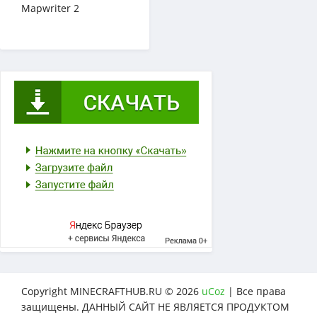
Mapwriter 2
Copyright MINECRAFTHUB.RU © 2026
uCoz
| Все права
защищены. ДАННЫЙ САЙТ НЕ ЯВЛЯЕТСЯ ПРОДУКТОМ