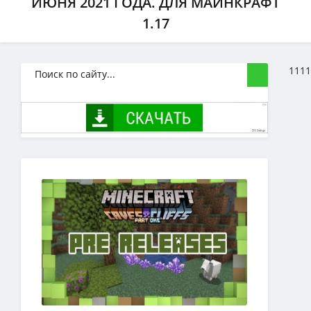
ИЮНЯ 2021 ГОДА. ДЛЯ МАЙНКРАФТ
1.17
1111