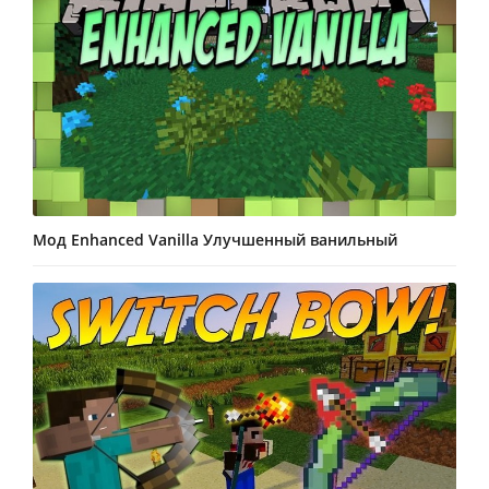
Мод Enhanced Vanilla Улучшенный ванильный