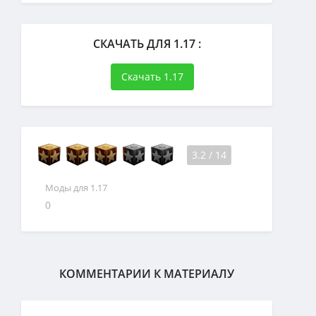
СКАЧАТЬ ДЛЯ 1.17 :
Скачать 1.17
3.2
/
14
Моды для 1.17
0
КОММЕНТАРИИ К МАТЕРИАЛУ