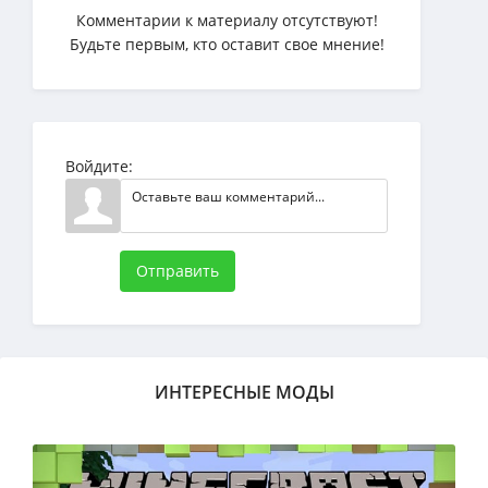
Комментарии к материалу отсутствуют!
Будьте первым, кто оставит свое мнение!
Войдите:
Отправить
ИНТЕРЕСНЫЕ МОДЫ