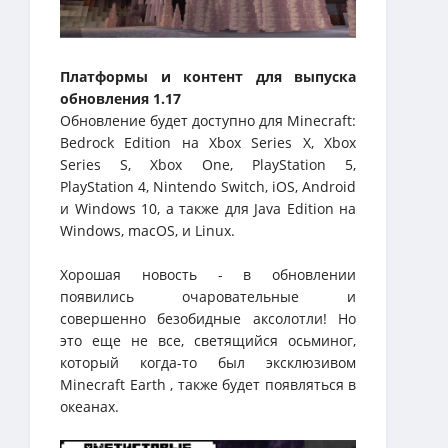
Платформы и контент для выпуска
обновления 1.17
Обновление будет доступно для Minecraft:
Bedrock Edition на Xbox Series X, Xbox
Series S, Xbox One, PlayStation 5,
PlayStation 4, Nintendo Switch, iOS, Android
и Windows 10, а также для Java Edition на
Windows, macOS, и Linux.
Хорошая новость - в обновлении
появились очаровательные и
совершенно безобидные аксолотли! Но
это еще не все, светящийся осьминог,
который когда-то был эксклюзивом
Minecraft Earth , также будет появляться в
океанах.