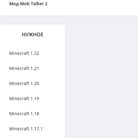
Мод Mob Talker 2
НУЖНОЕ
Minecraft 1.22
Minecraft 1.21
Minecraft 1.20
Minecraft 1.19
Minecraft 1.18
Minecraft 1.17.1