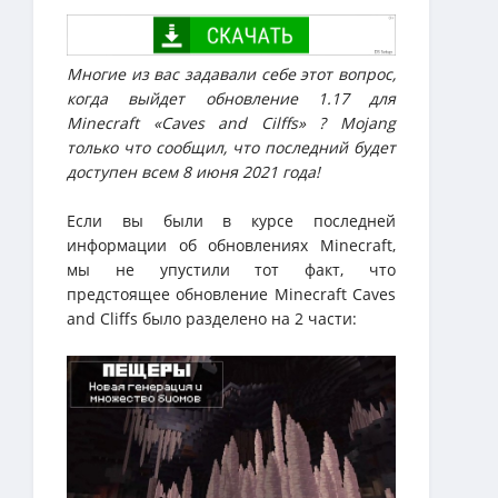
Многие из вас задавали себе этот вопрос,
когда выйдет обновление 1.17 для
Minecraft «Caves and Cilffs» ? Mojang
только что сообщил, что последний будет
доступен всем 8 июня 2021 года!
Если вы были в курсе последней
информации об обновлениях Minecraft,
мы не упустили тот факт, что
предстоящее обновление Minecraft Caves
and Cliffs было разделено на 2 части: