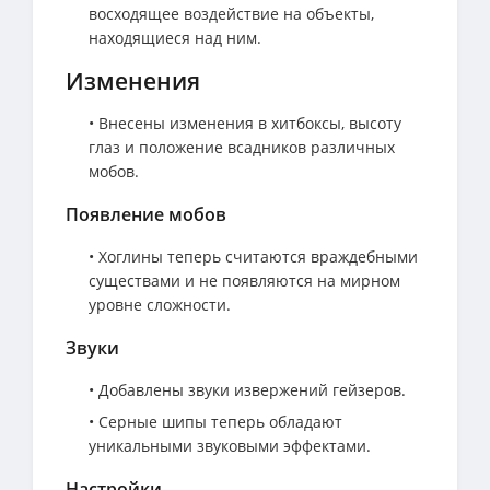
восходящее воздействие на объекты,
находящиеся над ним.
Изменения
• Внесены изменения в хитбоксы, высоту
глаз и положение всадников различных
мобов.
Появление мобов
• Хоглины теперь считаются враждебными
существами и не появляются на мирном
уровне сложности.
Звуки
• Добавлены звуки извержений гейзеров.
• Серные шипы теперь обладают
уникальными звуковыми эффектами.
Настройки