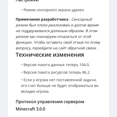
• Режим сенсорного экрана удален
Примечание разработчика
:
Сенсорный
режим был плохо реализован и долгое время
не поддерживался должным образом. В этом
релизе мы планируем отказаться от этой
функции. Чтобы оставить свой отзыв по этому
вопросу, перейдите на сайт обратной связи .
Технические изменения
• Версия пакета данных теперь 104.0.
• Версия пакета ресурсов теперь 86.2.
• Если у игрока нет поставленной задачи,
его счет больше не будет отображаться во
вкладке игрока.
Протокол управления сервером
Minecraft 3.0.0