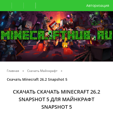
Авторизация
Главная
»
Скачать Майнкрафт
»
Скачать Minecraft 26.2 Snapshot 5
СКАЧАТЬ СКАЧАТЬ MINECRAFT 26.2
SNAPSHOT 5 ДЛЯ МАЙНКРАФТ
SNAPSHOT 5