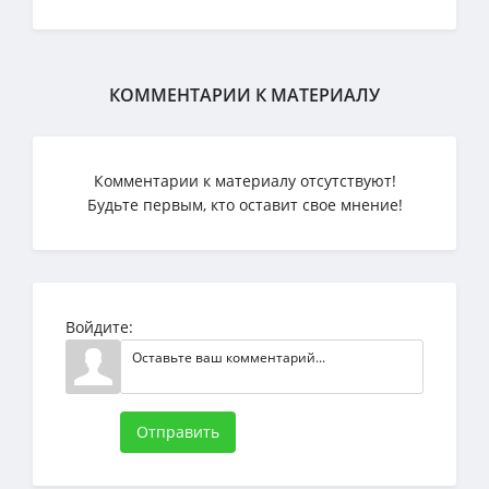
КОММЕНТАРИИ К МАТЕРИАЛУ
Комментарии к материалу отсутствуют!
Будьте первым, кто оставит свое мнение!
Войдите:
Отправить