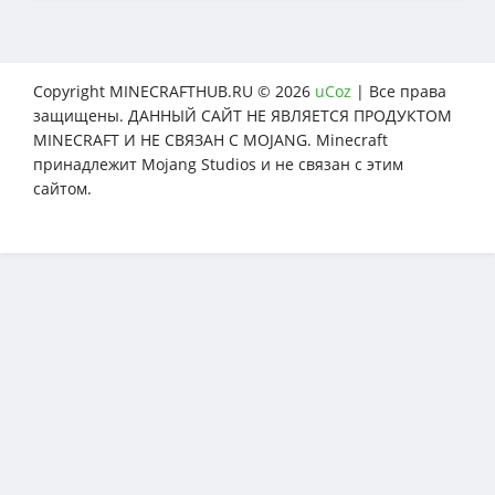
Copyright MINECRAFTHUB.RU © 2026
uCoz
| Все права
защищены. ДАННЫЙ САЙТ НЕ ЯВЛЯЕТСЯ ПРОДУКТОМ
MINECRAFT И НЕ СВЯЗАН С MOJANG. Minecraft
принадлежит Mojang Studios и не связан с этим
сайтом.