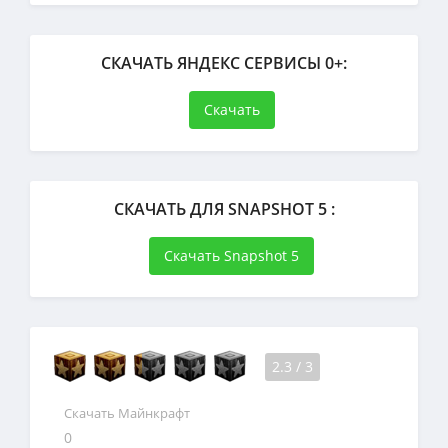
СКАЧАТЬ ЯНДЕКС СЕРВИСЫ 0+:
Скачать
СКАЧАТЬ ДЛЯ SNAPSHOT 5 :
Скачать Snapshot 5
2.3
/
3
Скачать Майнкрафт
0