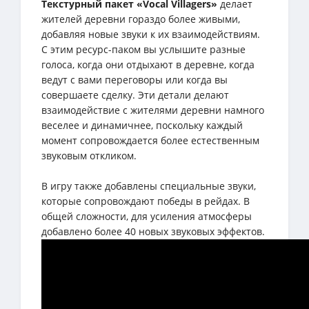
Текстурный пакет «Vocal Villagers»
делает
жителей деревни гораздо более живыми,
добавляя новые звуки к их взаимодействиям.
С этим ресурс-паком вы услышите разные
голоса, когда они отдыхают в деревне, когда
ведут с вами переговоры или когда вы
совершаете сделку. Эти детали делают
взаимодействие с жителями деревни намного
веселее и динамичнее, поскольку каждый
момент сопровождается более естественным
звуковым откликом.
В игру также добавлены специальные звуки,
которые сопровождают победы в рейдах. В
общей сложности, для усиления атмосферы
добавлено более 40 новых звуковых эффектов.