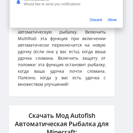
Would like to send you notifications
Discard
Allow
Enable Autofish: включить / выключить
автоматическую рыбалку. Включить
MultiRod: эта функция при включении
автоматически переключится на новую
удочку (если она у вас есть), когда ваша
удочка сломана. Включить защиту от
поломки: эта функция остановит рыбалку,
когда ваша удочка почти сломана.
Полезно, когда у вас есть удочка с
множеством улучшений!
Скачать Мод Autofish
Автоматическая Рыбалка для
Minecraft: