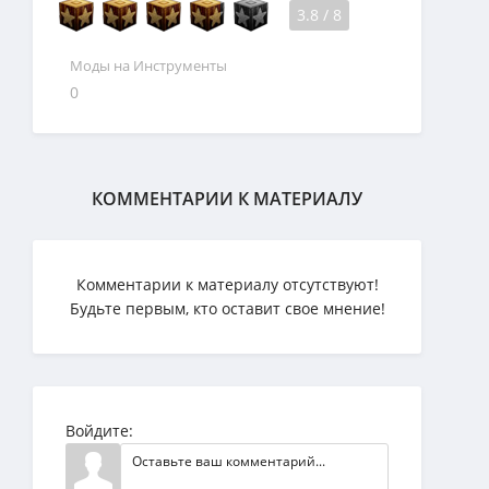
3.8
/
8
Моды на Инструменты
0
КОММЕНТАРИИ К МАТЕРИАЛУ
Комментарии к материалу отсутствуют!
Будьте первым, кто оставит свое мнение!
Войдите: