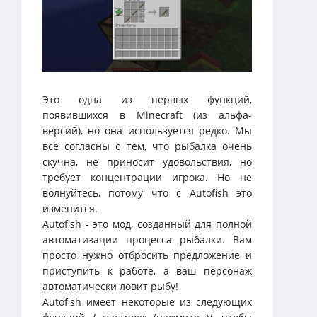
Это одна из первых функций,
появившихся в Minecraft (из альфа-
версий), но она используется редко. Мы
все согласны с тем, что рыбалка очень
скучна, не приносит удовольствия, но
требует концентрации игрока. Но не
волнуйтесь, потому что с Autofish это
изменится.
Autofish - это мод, созданный для полной
автоматизации процесса рыбалки. Вам
просто нужно отбросить предложение и
приступить к работе, а ваш персонаж
автоматически ловит рыбу!
Autofish имеет некоторые из следующих