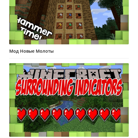
Мод Новые Молоты