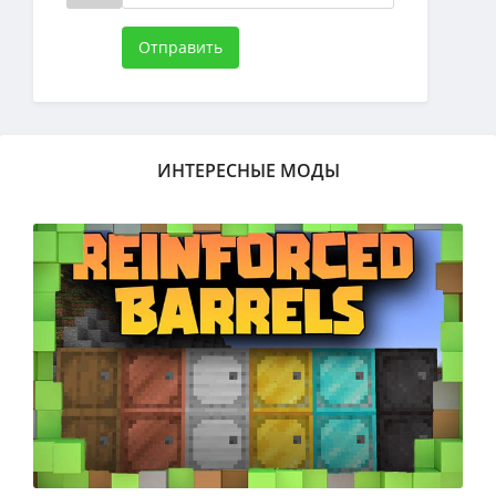
Отправить
ИНТЕРЕСНЫЕ МОДЫ