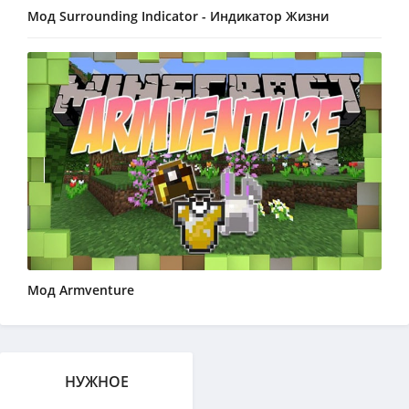
Мод Surrounding Indicator - Индикатор Жизни
Мод Armventure
НУЖНОЕ