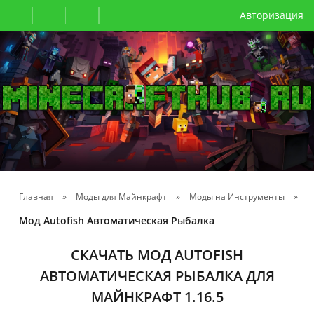
Авторизация
Главная
»
Моды для Майнкрафт
»
Моды на Инструменты
»
Мод Autofish Автоматическая Рыбалка
СКАЧАТЬ МОД AUTOFISH
АВТОМАТИЧЕСКАЯ РЫБАЛКА ДЛЯ
МАЙНКРАФТ 1.16.5