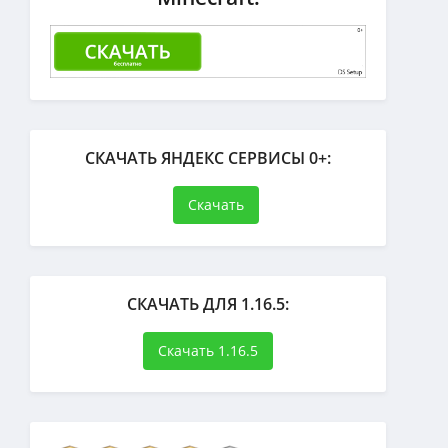
СКАЧАТЬ ЯНДЕКС СЕРВИСЫ 0+:
Скачать
СКАЧАТЬ ДЛЯ 1.16.5:
Скачать 1.16.5