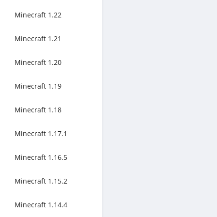
Minecraft 1.22
Minecraft 1.21
Minecraft 1.20
Minecraft 1.19
Minecraft 1.18
Minecraft 1.17.1
Minecraft 1.16.5
Minecraft 1.15.2
Minecraft 1.14.4