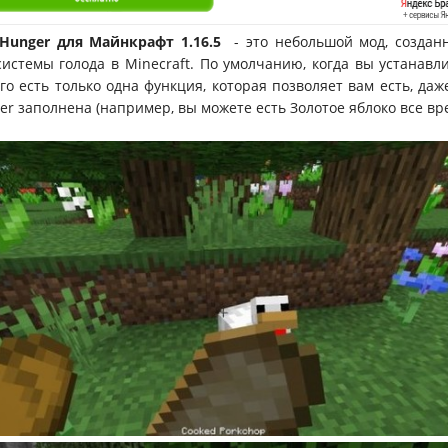
 Hunger для Майнкрафт 1.16.5
- это небольшой мод, создан
истемы голода в Minecraft. По умолчанию, когда вы устанавли
его есть только одна функция, которая позволяет вам есть, даж
er заполнена (например, вы можете есть Золотое яблоко все вр