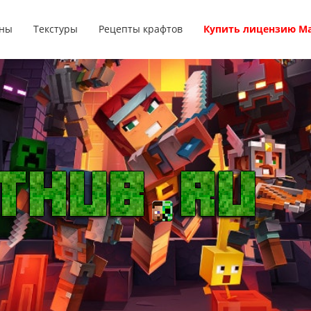
ны
Текстуры
Рецепты крафтов
Купить лицензию М