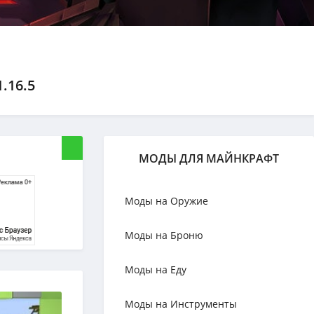
.16.5
МОДЫ ДЛЯ МАЙНКРАФТ
Моды на Оружие
Моды на Броню
Моды на Еду
Моды на Инструменты