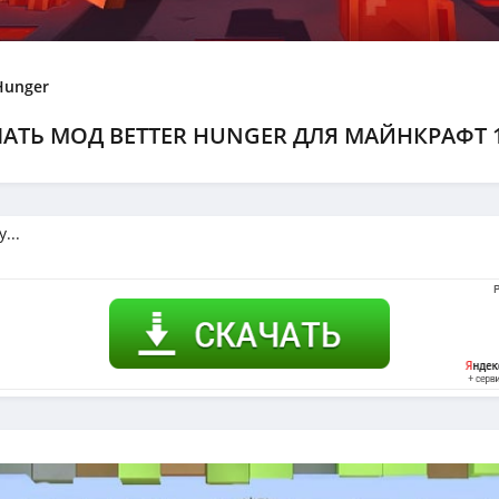
Hunger
АТЬ МОД BETTER HUNGER ДЛЯ МАЙНКРАФТ 1