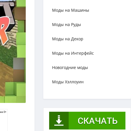
Моды на Машины
Моды на Руды
Моды на Декор
Моды на Интерфейс
Новогодние моды
Моды Хэллоуин