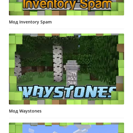
Мод Inventory Spam
Мод Waystones