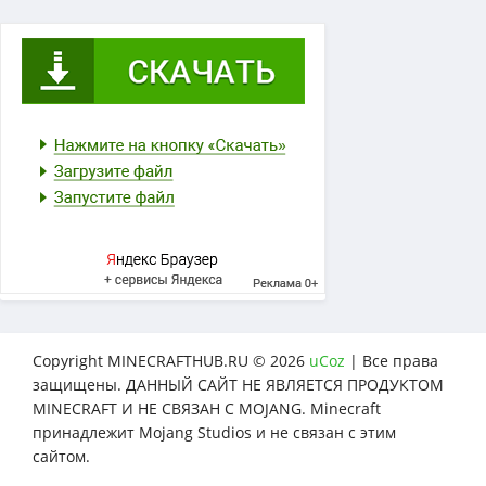
Copyright MINECRAFTHUB.RU © 2026
uCoz
| Все права
защищены. ДАННЫЙ САЙТ НЕ ЯВЛЯЕТСЯ ПРОДУКТОМ
MINECRAFT И НЕ СВЯЗАН С MOJANG. Minecraft
принадлежит Mojang Studios и не связан с этим
сайтом.