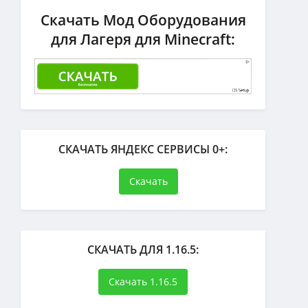
Скачать Мод Оборудования
для Лагеря для Minecraft:
СКАЧАТЬ ЯНДЕКС СЕРВИСЫ 0+:
Скачать
СКАЧАТЬ ДЛЯ 1.16.5:
Скачать 1.16.5