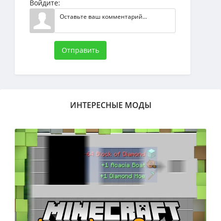
Войдите:
Отправить
ИНТЕРЕСНЫЕ МОДЫ