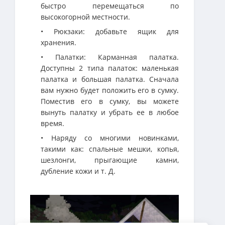
быстро перемещаться по
высокогорной местности.
• Рюкзаки: добавьте ящик для
хранения.
• Палатки: Карманная палатка.
Доступны 2 типа палаток: маленькая
палатка и большая палатка. Сначала
вам нужно будет положить его в сумку.
Поместив его в сумку, вы можете
вынуть палатку и убрать ее в любое
время.
• Наряду со многими новинками,
такими как: спальные мешки, копья,
шезлонги, прыгающие камни,
дубление кожи и т. Д.