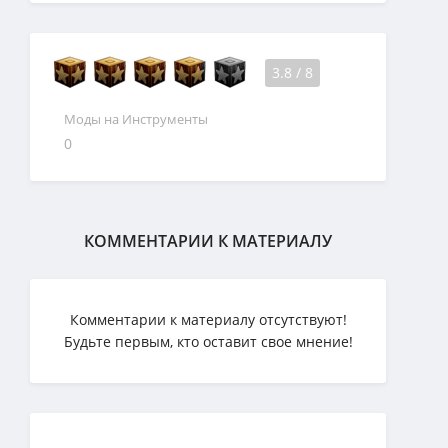
3.8
/
8
Моды на Инструменты
0
КОММЕНТАРИИ К МАТЕРИАЛУ
Комментарии к материалу отсутствуют!
Будьте первым, кто оставит свое мнение!