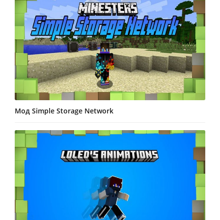
Мод Simple Storage Network