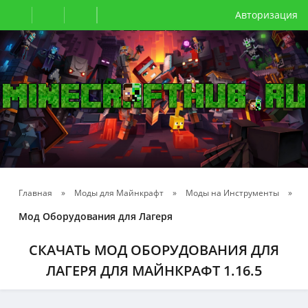
Авторизация
Главная
»
Моды для Майнкрафт
»
Моды на Инструменты
»
Мод Оборудования для Лагеря
СКАЧАТЬ МОД ОБОРУДОВАНИЯ ДЛЯ
ЛАГЕРЯ ДЛЯ МАЙНКРАФТ 1.16.5