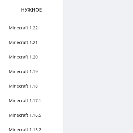
НУЖНОЕ
Minecraft 1.22
Minecraft 1.21
Minecraft 1.20
Minecraft 1.19
Minecraft 1.18
Minecraft 1.17.1
Minecraft 1.16.5
Minecraft 1.15.2