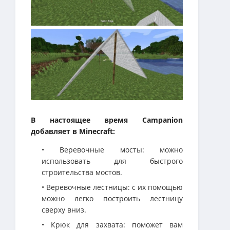
В настоящее время Campanion
добавляет в Minecraft:
• Веревочные мосты: можно
использовать для быстрого
строительства мостов.
• Веревочные лестницы: с их помощью
можно легко построить лестницу
сверху вниз.
• Крюк для захвата: поможет вам