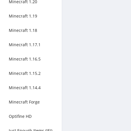
Minecraft 1.20
Minecraft 1.19
Minecraft 1.18
Minecraft 1.17.1
Minecraft 1.16.5
Minecraft 1.15.2
Minecraft 1.14.4
Minecraft Forge
Optifine HD
Just Enough Items (JEI)