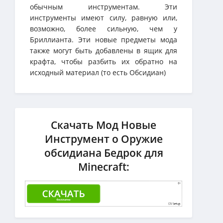
обычным инструментам. Эти
инструменты имеют силу, равную или,
возможно, более сильную, чем у
Бриллианта. Эти новые предметы мода
также могут быть добавлены в ящик для
крафта, чтобы разбить их обратно на
исходный материал (то есть Обсидиан)
Скачать Мод Новые
Инструмент о Оружие
обсидиана Бедрок для
Minecraft: