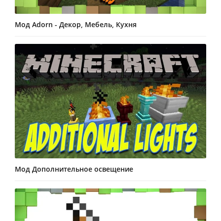
Мод Adorn - Декор, Мебель, Кухня
Мод Дополнительное освещение