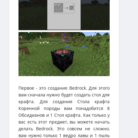
Первое - это создание Bedrock. Для этого
вам сначала нужно будет создать стол для
крафта. Для создания Стола крафта
Коренной породы вам понадобится 8
Обсидианов и 1 Стол крафта. Как только у
вас есть этот предмет, вы можете начать
делать Bedrock. Это совсем не сложно,
вам нужно только 1 ведро лавы и 1 пыль