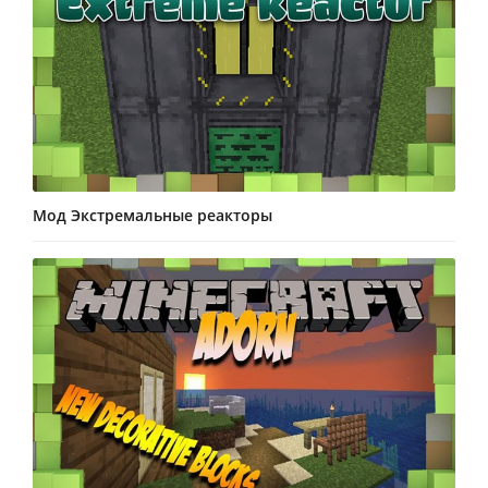
Мод Экстремальные реакторы