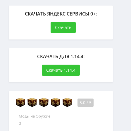
СКАЧАТЬ ЯНДЕКС СЕРВИСЫ 0+:
Скачать
СКАЧАТЬ ДЛЯ 1.14.4:
Скачать 1.14.4
5.0
/
5
Моды на Оружие
0