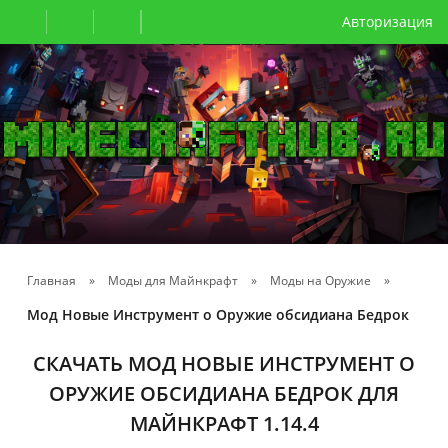
Авторизация
Главная
»
Моды для Майнкрафт
»
Моды на Оружие
»
Мод Новые Инструмент о Оружие обсидиана Бедрок
СКАЧАТЬ МОД НОВЫЕ ИНСТРУМЕНТ О
ОРУЖИЕ ОБСИДИАНА БЕДРОК ДЛЯ
МАЙНКРАФТ 1.14.4