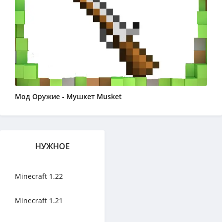
Мод Оружие - Мушкет Musket
НУЖНОЕ
Minecraft 1.22
Minecraft 1.21