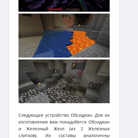
Следующее устройство Обсидиан. Для их
изготовления вам понадобятся Обсидиан
и Железный Жезл (из 2 Железных
слитков). Их составы аналогичны