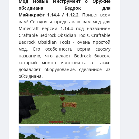
Мод Новые Инструмент о Оружие
обсидиана Бедрок для
Майнкрафт 1.14.4 / 1.12.2
. Привет всем
вам! Сегодня я представлю вам мод для
Minecraft версии 1.14.4 под названием
Craftable Bedrock Obsidian Tools. Craftable
Bedrock Obsidian Tools - очень простой
мод. Его особенность верна своему
названию, что делает Bedrock блоком,
который можно изготовить, а также
добавляет оборудование, сделанное из
обсидиана.