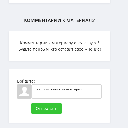
КОММЕНТАРИИ К МАТЕРИАЛУ
Комментарии к материалу отсутствуют!
Будьте первым, кто оставит свое мнение!
Войдите:
Отправить