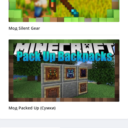
Мод Silent Gear
Мод Packed Up (Сумки)