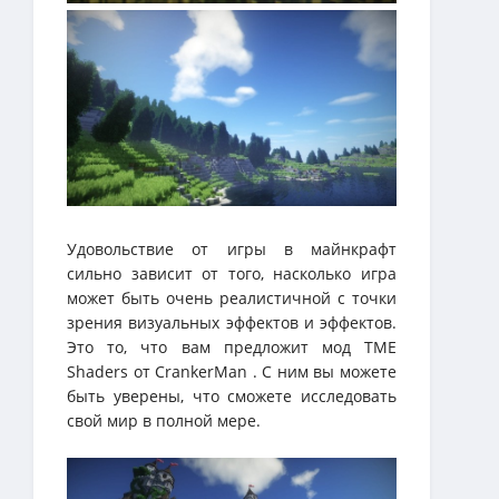
Удовольствие от игры в майнкрафт
сильно зависит от того, насколько игра
может быть очень реалистичной с точки
зрения визуальных эффектов и эффектов.
Это то, что вам предложит мод TME
Shaders от CrankerMan . С ним вы можете
быть уверены, что сможете исследовать
свой мир в полной мере.