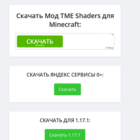
Скачать Мод TME Shaders для
Minecraft:
СКАЧАТЬ ЯНДЕКС СЕРВИСЫ 0+:
Скачать
СКАЧАТЬ ДЛЯ 1.17.1:
Скачать 1.17.1