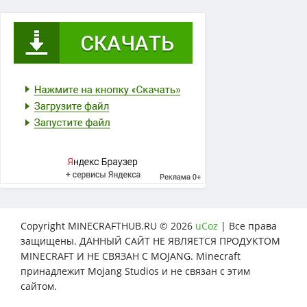
Copyright MINECRAFTHUB.RU © 2026
uCoz
| Все права
защищены. ДАННЫЙ САЙТ НЕ ЯВЛЯЕТСЯ ПРОДУКТОМ
MINECRAFT И НЕ СВЯЗАН С MOJANG. Minecraft
принадлежит Mojang Studios и не связан с этим
сайтом.