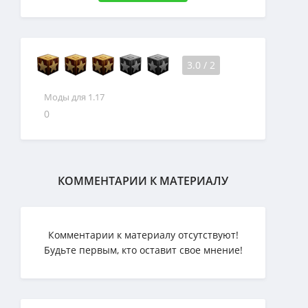
3.0
/
2
Моды для 1.17
0
КОММЕНТАРИИ К МАТЕРИАЛУ
Комментарии к материалу отсутствуют!
Будьте первым, кто оставит свое мнение!