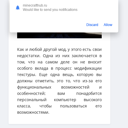
minecrafthub.ru
Would like to send you notifications
Discard
Allow
Как и любой другой мод, у этого есть свои
недостатки. Одна из них заключается в
том, что на самом деле он не вносит
особого вклада в процесс модификации
текстуры. Еще одна вещь, которую вы
должны отметить, это то, что из-за его
функциональных возможностей и
особенностей; вам понадобится
персональный компьютер высокого
класса, чтобы пользоваться его
возможностями.