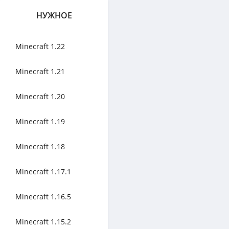
НУЖНОЕ
Minecraft 1.22
Minecraft 1.21
Minecraft 1.20
Minecraft 1.19
Minecraft 1.18
Minecraft 1.17.1
Minecraft 1.16.5
Minecraft 1.15.2