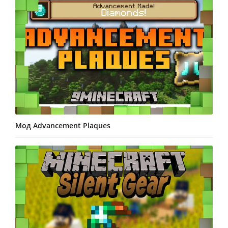
Мод Advancement Plaques