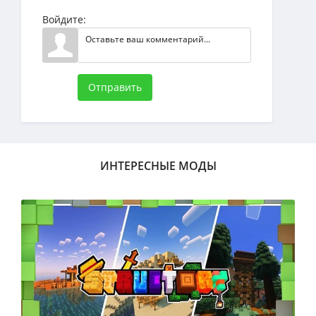
Войдите:
Отправить
ИНТЕРЕСНЫЕ МОДЫ