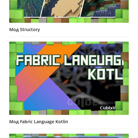
Мод Structory
Мод Fabric Language Kotlin