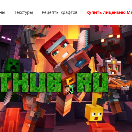
ны
Текстуры
Рецепты крафтов
Купить лицензию М