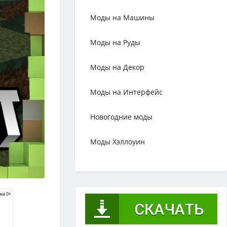
Моды на Машины
Моды на Руды
Моды на Декор
Моды на Интерфейс
Новогодние моды
Моды Хэллоуин