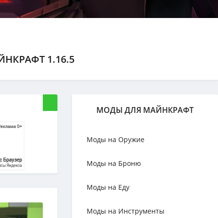
НКРАФТ 1.16.5
МОДЫ ДЛЯ МАЙНКРАФТ
Моды на Оружие
Моды на Броню
Моды на Еду
Моды на Инструменты