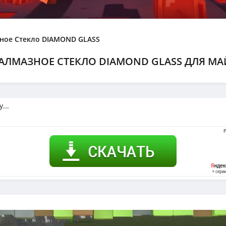
ное Стекло DIAMOND GLASS
АЛМАЗНОЕ СТЕКЛО DIAMOND GLASS ДЛЯ МАЙ