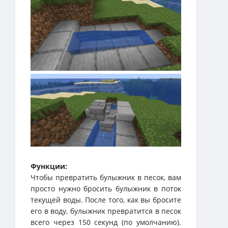
Функции:
Чтобы превратить булыжник в песок, вам
просто нужно бросить булыжник в поток
текущей воды. После того, как вы бросите
его в воду, булыжник превратится в песок
всего через 150 секунд (по умолчанию).