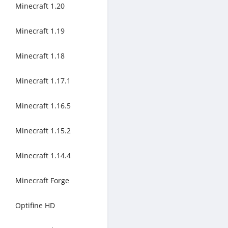
Minecraft 1.20
Minecraft 1.19
Minecraft 1.18
Minecraft 1.17.1
Minecraft 1.16.5
Minecraft 1.15.2
Minecraft 1.14.4
Minecraft Forge
Optifine HD