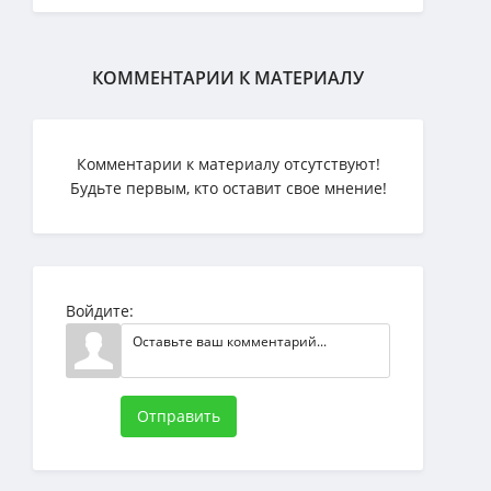
КОММЕНТАРИИ К МАТЕРИАЛУ
Комментарии к материалу отсутствуют!
Будьте первым, кто оставит свое мнение!
Войдите:
Отправить