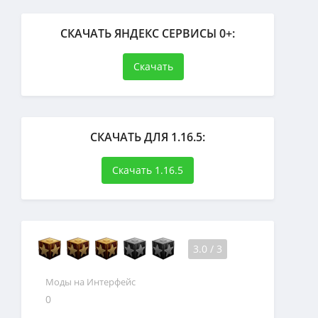
СКАЧАТЬ ЯНДЕКС СЕРВИСЫ 0+:
Скачать
СКАЧАТЬ ДЛЯ 1.16.5:
Скачать 1.16.5
3.0
/
3
Моды на Интерфейс
0