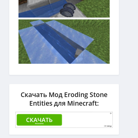
Скачать Мод Eroding Stone
Entities для Minecraft: