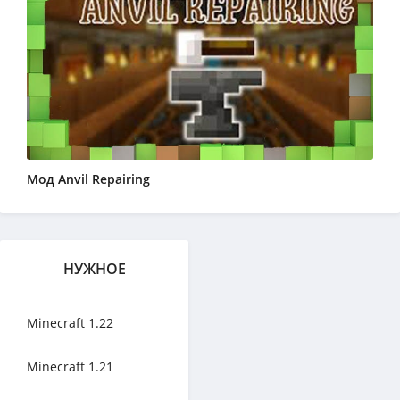
Мод Anvil Repairing
НУЖНОЕ
Minecraft 1.22
Minecraft 1.21