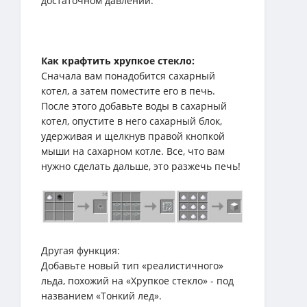
достаточном давлении.
Как крафтить хрупкое стекло:
Сначала вам понадобится сахарный
котел, а затем поместите его в печь.
После этого добавьте воды в сахарный
котел, опустите в него сахарный блок,
удерживая и щелкнув правой кнопкой
мыши на сахарном котле. Все, что вам
нужно сделать дальше, это разжечь печь!
Другая функция:
Добавьте новый тип «реалистичного»
льда, похожий на «Хрупкое стекло» - под
названием «Тонкий лед».