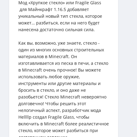
Мод «Хрупкое стекло» или Fragile Glass
для Майнкрафт 1.16.5 добавляет
уникальный новый тип стекла, которое
может… разбиться, если на него будет
нанесена достаточно сильная сила.
Как вы, возможно, уже знаете, стекло -
один из многих основных строительных
материалов в Minecraft. Он
изготавливается из песка в печи, а стекло
в Minecraft очень прочное! Вы можете
использовать любое оружие,
инструменты или другие материалы и
бросить в стекло, и оно даже не
разобьется! Стекло Minecraft невероятно
долговечно! Чтобы решить этот
нелогичный аспект, разработчик мода
Hellllp создал Fragile Glass, чтобы
включить в Minecraft более реалистичное
стекло, которое может разбиться при