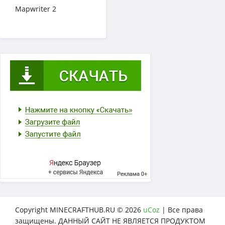
Mapwriter 2
Copyright MINECRAFTHUB.RU © 2026
uCoz
| Все права
защищены. ДАННЫЙ САЙТ НЕ ЯВЛЯЕТСЯ ПРОДУКТОМ