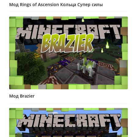
Мод Rings of Ascension Кольца Супер силы
Мод Brazier