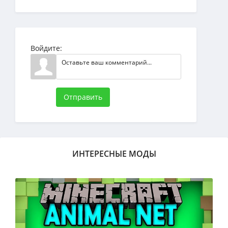
Войдите:
Отправить
ИНТЕРЕСНЫЕ МОДЫ