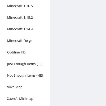
Minecraft 1.16.5
Minecraft 1.15.2
Minecraft 1.14.4
Minecraft Forge
Optifine HD
Just Enough Items (JEI)
Not Enough Items (NEI
VoxelMap
Xaero’s Minimap