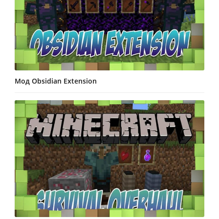
Мод Obsidian Extension