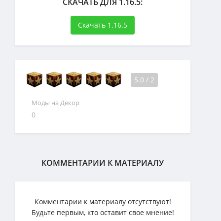
СКАЧАТЬ ДЛЯ 1.16.5:
Скачать 1.16.5
5.0
/
2
Моды на Декор
0
КОММЕНТАРИИ К МАТЕРИАЛУ
Комментарии к материалу отсутствуют!
Будьте первым, кто оставит свое мнение!