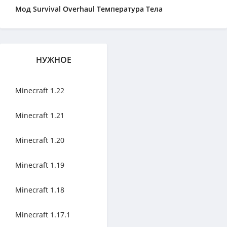
Мод Survival Overhaul Температура Тела
НУЖНОЕ
Minecraft 1.22
Minecraft 1.21
Minecraft 1.20
Minecraft 1.19
Minecraft 1.18
Minecraft 1.17.1