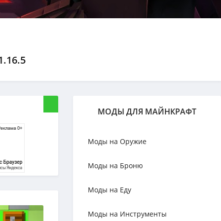
.16.5
МОДЫ ДЛЯ МАЙНКРАФТ
Моды на Оружие
Моды на Броню
Моды на Еду
Моды на Инструменты