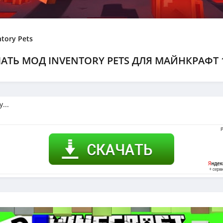
tory Pets
АТЬ МОД INVENTORY PETS ДЛЯ МАЙНКРАФТ 1