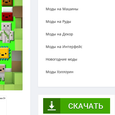
Моды на Машины
Моды на Руды
Моды на Декор
Моды на Интерфейс
Новогодние моды
Моды Хэллоуин