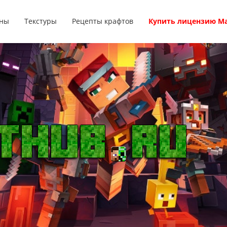
ны
Текстуры
Рецепты крафтов
Купить лицензию М