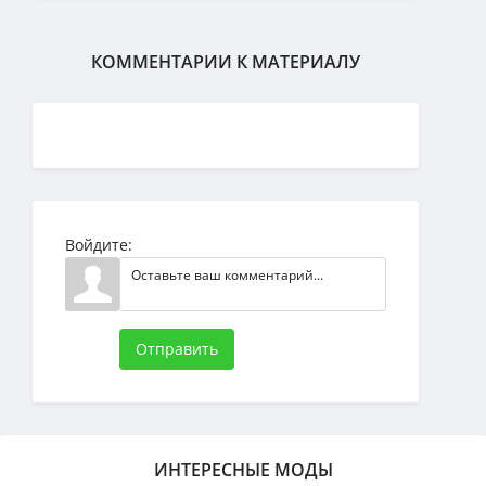
КОММЕНТАРИИ К МАТЕРИАЛУ
Войдите:
Отправить
ИНТЕРЕСНЫЕ МОДЫ