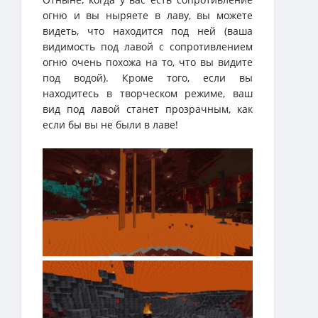
огню и вы ныряете в лаву, вы можете
видеть, что находится под ней (ваша
видимость под лавой с сопротивлением
огню очень похожа на то, что вы видите
под водой). Кроме того, если вы
находитесь в творческом режиме, ваш
вид под лавой станет прозрачным, как
если бы вы не были в лаве!