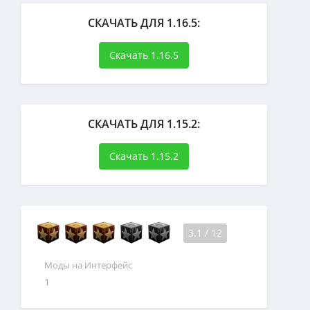
СКАЧАТЬ ДЛЯ 1.16.5:
Скачать 1.16.5
СКАЧАТЬ ДЛЯ 1.15.2:
Скачать 1.15.2
3.1
/
12
Моды на Интерфейс
1