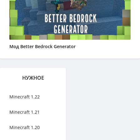
Мод Better Bedrock Generator
НУЖНОЕ
Minecraft 1.22
Minecraft 1.21
Minecraft 1.20