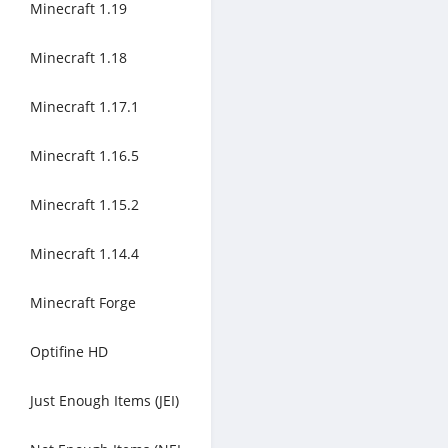
Minecraft 1.19
Minecraft 1.18
Minecraft 1.17.1
Minecraft 1.16.5
Minecraft 1.15.2
Minecraft 1.14.4
Minecraft Forge
Optifine HD
Just Enough Items (JEI)