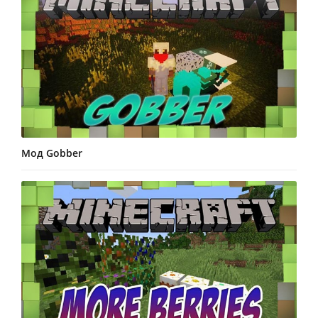
Мод Gobber