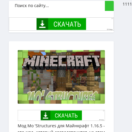
1111
Мод Mo 'Structures для Майнкрафт 1.16.5 -