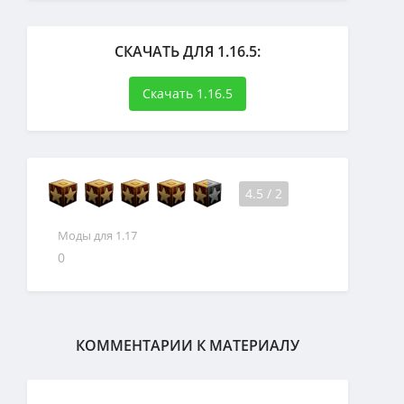
СКАЧАТЬ ДЛЯ 1.16.5:
Скачать 1.16.5
4.5
/
2
Моды для 1.17
0
КОММЕНТАРИИ К МАТЕРИАЛУ