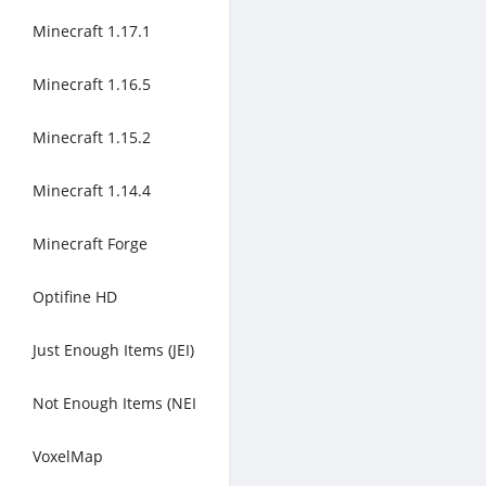
Minecraft 1.17.1
Minecraft 1.16.5
Minecraft 1.15.2
Minecraft 1.14.4
Minecraft Forge
Optifine HD
Just Enough Items (JEI)
Not Enough Items (NEI
VoxelMap