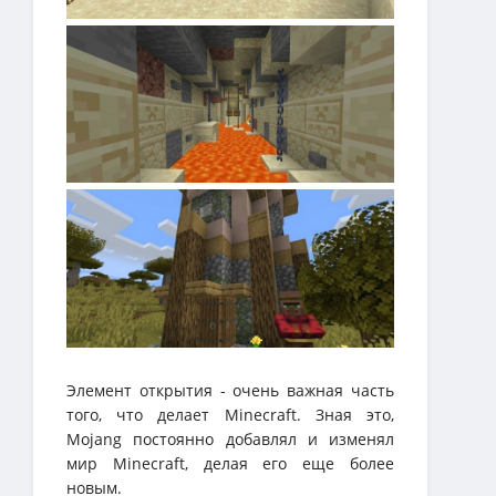
Элемент открытия - очень важная часть
того, что делает Minecraft. Зная это,
Mojang постоянно добавлял и изменял
мир Minecraft, делая его еще более
новым.