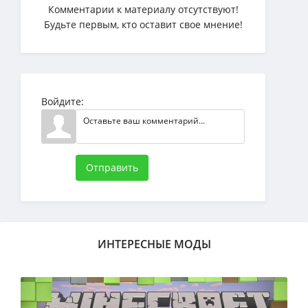
Комментарии к материалу отсутствуют!
Будьте первым, кто оставит свое мнение!
Войдите:
Отправить
ИНТЕРЕСНЫЕ МОДЫ