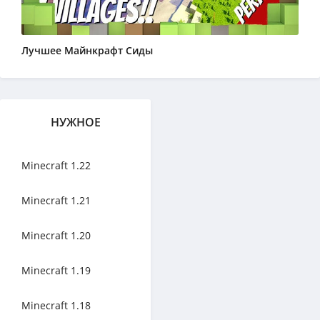
Лучшее Майнкрафт Сиды
НУЖНОЕ
Minecraft 1.22
Minecraft 1.21
Minecraft 1.20
Minecraft 1.19
Minecraft 1.18