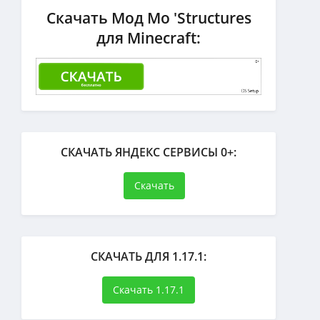
Скачать Мод Mo 'Structures
для Minecraft:
СКАЧАТЬ ЯНДЕКС СЕРВИСЫ 0+:
Скачать
СКАЧАТЬ ДЛЯ 1.17.1:
Скачать 1.17.1