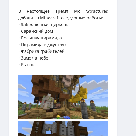
В настоящее время Mo 'Structures
добавит в Minecraft следующие работы:
• Заброшенная церковь
• Сарайский дом
• Большая пирамида
• Пирамида в джунглях
• Фабрика грабителей
• Замок в небе
• Рынок