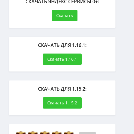
СКАЧАТЬ ЯНДЕКС СЕРВИСЫ 0+:
Скачать
СКАЧАТЬ ДЛЯ 1.16.1:
Скачать 1.16.1
СКАЧАТЬ ДЛЯ 1.15.2:
Скачать 1.15.2