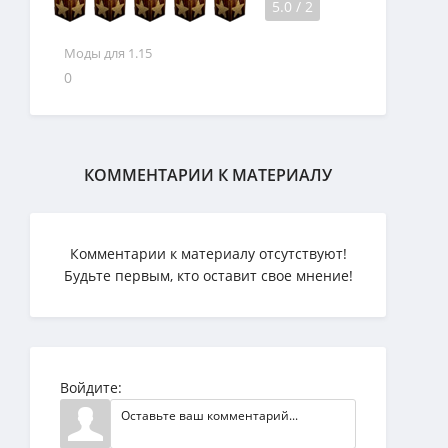
5.0
/
2
Моды для 1.15
0
КОММЕНТАРИИ К МАТЕРИАЛУ
Комментарии к материалу отсутствуют!
Будьте первым, кто оставит свое мнение!
Войдите: