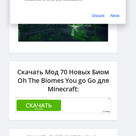
Discard
Allow
Скачать Мод 70 Новых Биом
Oh The Biomes You go Go для
Minecraft: