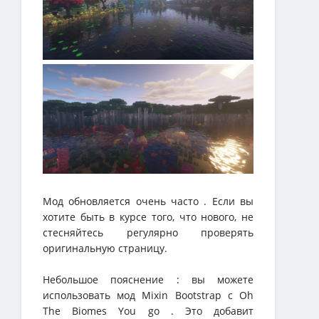
Мод обновляется очень часто . Если вы
хотите быть в курсе того, что нового, не
стесняйтесь регулярно проверять
оригинальную страницу.
Небольшое пояснение : вы можете
использовать мод Mixin Bootstrap с Oh
The Biomes You go . Это добавит