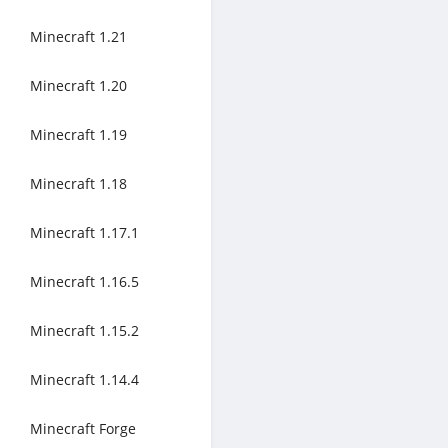
Minecraft 1.21
Minecraft 1.20
Minecraft 1.19
Minecraft 1.18
Minecraft 1.17.1
Minecraft 1.16.5
Minecraft 1.15.2
Minecraft 1.14.4
Minecraft Forge