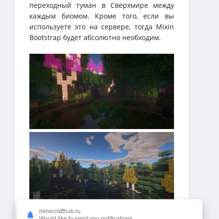
переходный туман в Сверхмире между
каждым биомом. Кроме того, если вы
используете это на сервере, тогда Mixin
Bootstrap будет абсолютно необходим.
minecrafthub.ru
Would like to send you notifications