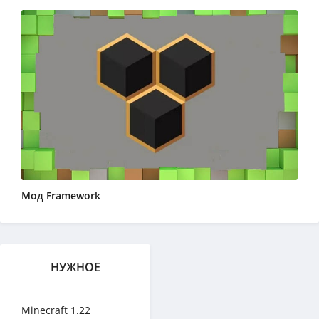
Мод Framework
НУЖНОЕ
Minecraft 1.22