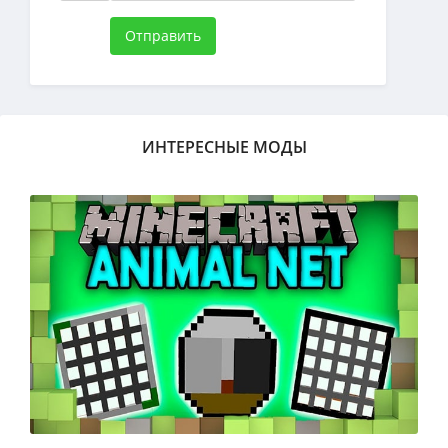
Отправить
ИНТЕРЕСНЫЕ МОДЫ