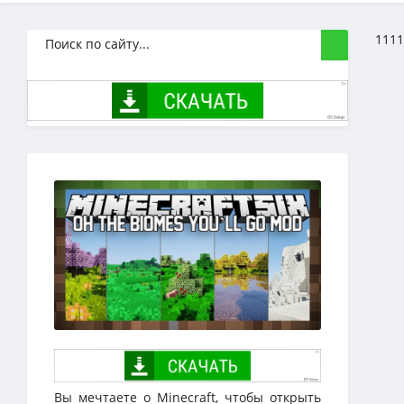
1111
Вы мечтаете о Minecraft, чтобы открыть