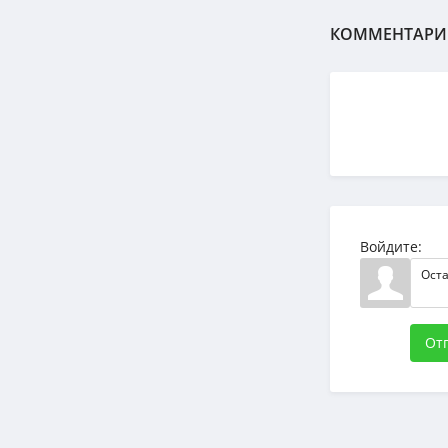
КОММЕНТАРИ
Войдите:
От