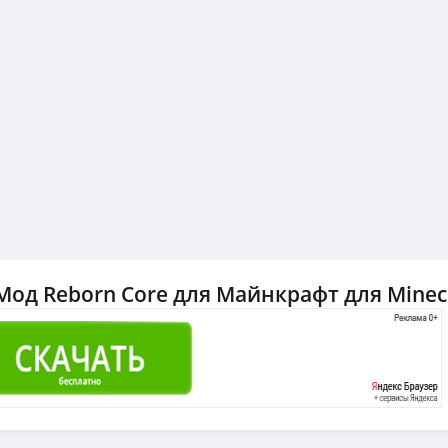
Мод Reborn Core для Майнкрафт для Minecr