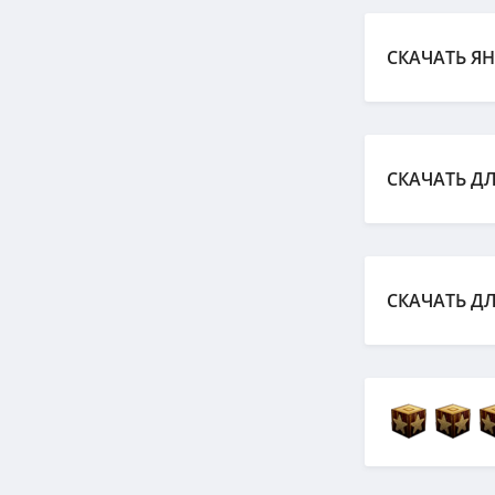
СКАЧАТЬ ЯН
СКАЧАТЬ ДЛЯ
СКАЧАТЬ ДЛЯ