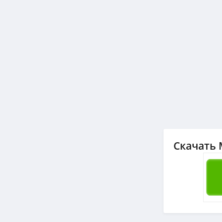
Скачать 