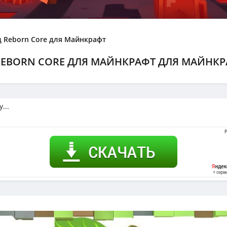
 Reborn Core для Майнкрафт
EBORN CORE ДЛЯ МАЙНКРАФТ ДЛЯ МАЙНКРАФТ