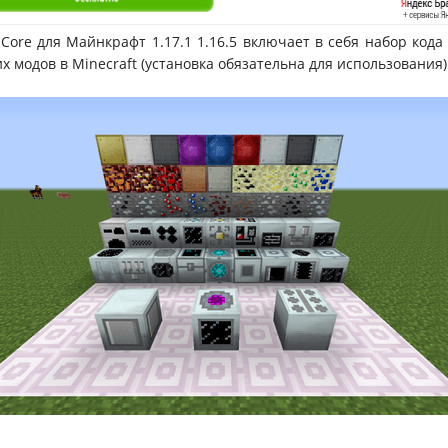
Core для Майнкрафт 1.17.1 1.16.5 включает в себя набор кода
х модов в Minecraft (установка обязательна для использования)