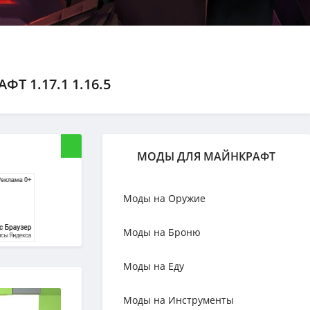
 1.17.1 1.16.5
МОДЫ ДЛЯ МАЙНКРАФТ
Моды на Оружие
Моды на Броню
Моды на Еду
Моды на Инструменты