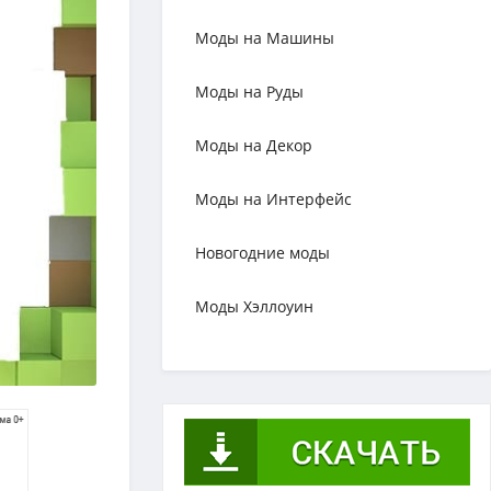
Моды на Машины
Моды на Руды
Моды на Декор
Моды на Интерфейс
Новогодние моды
Моды Хэллоуин