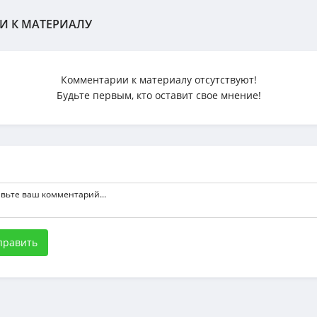
И К МАТЕРИАЛУ
Комментарии к материалу отсутствуют!
Будьте первым, кто оставит свое мнение!
править