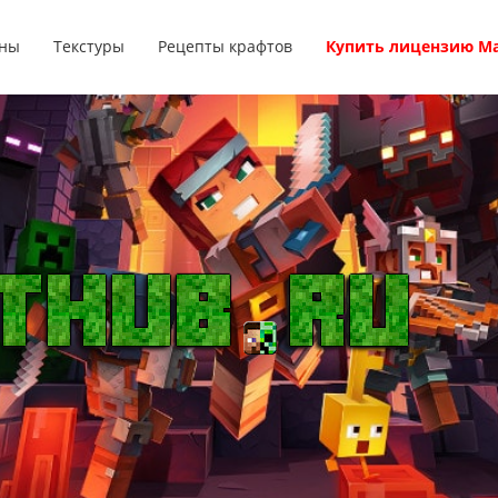
ны
Текстуры
Рецепты крафтов
Купить лицензию М