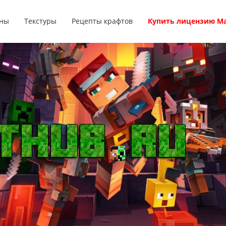
ны
Текстуры
Рецепты крафтов
Купить лицензию М