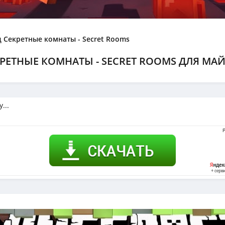
 Секретные комнаты - Secret Rooms
РЕТНЫЕ КОМНАТЫ - SECRET ROOMS ДЛЯ МАЙНК