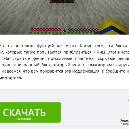
 есть несколько функций для игры. Кроме того, эти блоки 
м, которые также попытаются приблизиться к ним. Этот инст
 себя скрытые двери, прижимные пластины, скрытые рыча
ь один призрачный блок, который может замаскировать друг
 надеемся, что вам понравится эта модификация, и сообщите н
ментариев.