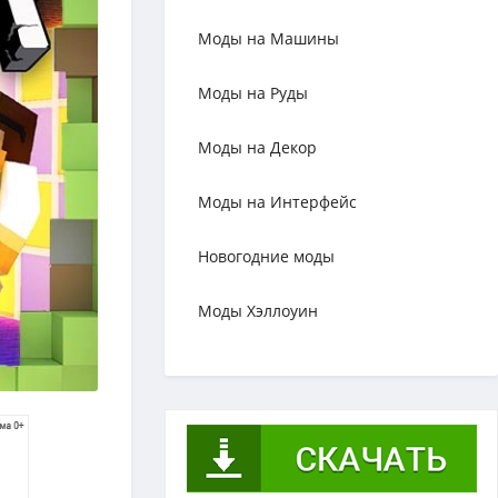
Моды на Машины
Моды на Руды
Моды на Декор
Моды на Интерфейс
Новогодние моды
Моды Хэллоуин