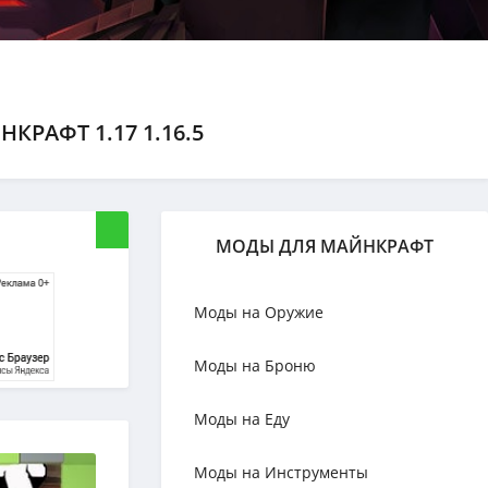
РАФТ 1.17 1.16.5
МОДЫ ДЛЯ МАЙНКРАФТ
Моды на Оружие
Моды на Броню
Моды на Еду
Моды на Инструменты