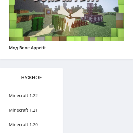
Мод Bone Appetit
НУЖНОЕ
Minecraft 1.22
Minecraft 1.21
Minecraft 1.20