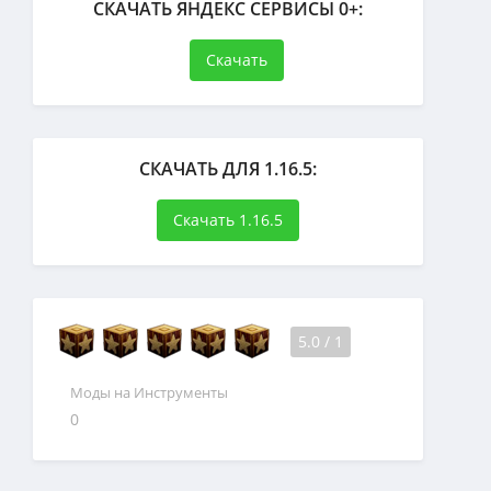
СКАЧАТЬ ЯНДЕКС СЕРВИСЫ 0+:
Скачать
СКАЧАТЬ ДЛЯ 1.16.5:
Скачать 1.16.5
5.0
/
1
Моды на Инструменты
0