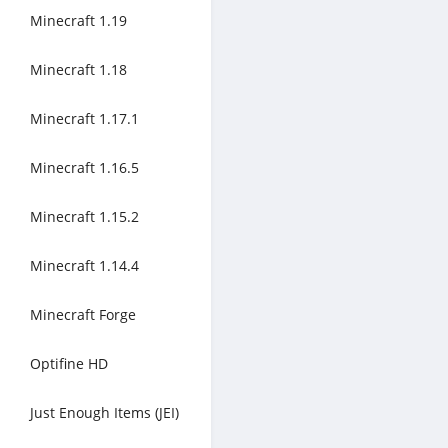
Minecraft 1.19
Minecraft 1.18
Minecraft 1.17.1
Minecraft 1.16.5
Minecraft 1.15.2
Minecraft 1.14.4
Minecraft Forge
Optifine HD
Just Enough Items (JEI)