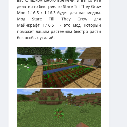
вас слишком много времени, и вы хотите
делать это быстрее, то Stare Till They Grow
Mod 1.16.5 / 1.16.3 будет для вас модом.
Мод Stare Till They Grow для
Майнкрафт 1.16.5 - это мод, который
поможет вашим растениям быстро расти
без особых усилий.