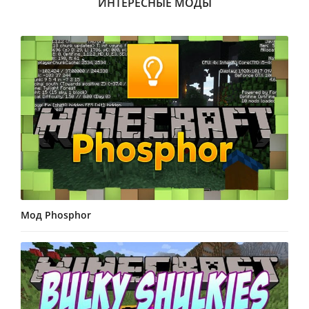
ИНТЕРЕСНЫЕ МОДЫ
Мод Phosphor