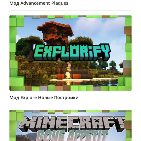
Мод Advancement Plaques
Мод Explore Новые Постройки