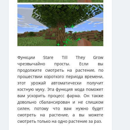
Функции Stare Till They Grow
чрезвычайно просты. Если вы
продолжите смотреть на растение, по
прошествии короткого периода времени,
этот урожай автоматически получит
костную муку. Эта функция мода поможет
вам ускорить процесс фарма. Он также
довольно сбалансирован и не слишком
силен, потому что вам нужно будет
смотреть на растение, а вы можете
смотреть только на одно растение за раз.