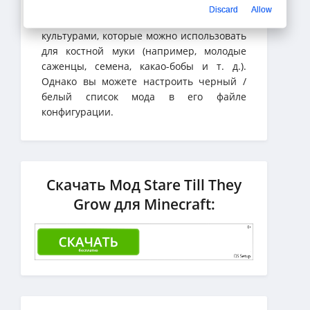
Discard
Allow
По умолчанию функция мода работает с
культурами, которые можно использовать
для костной муки (например, молодые
саженцы, семена, какао-бобы и т. д.).
Однако вы можете настроить черный /
белый список мода в его файле
конфигурации.
Скачать Мод Stare Till They
Grow для Minecraft: