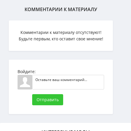
КОММЕНТАРИИ К МАТЕРИАЛУ
Комментарии к материалу отсутствуют!
Будьте первым, кто оставит свое мнение!
Войдите:
Отправить