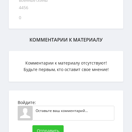
Военные скины
4456
0
КОММЕНТАРИИ К МАТЕРИАЛУ
Комментарии к материалу отсутствуют!
Будьте первым, кто оставит свое мнение!
Войдите:
Отправить