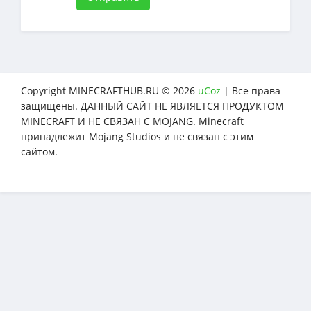
Copyright MINECRAFTHUB.RU © 2026
uCoz
| Все права
защищены. ДАННЫЙ САЙТ НЕ ЯВЛЯЕТСЯ ПРОДУКТОМ
MINECRAFT И НЕ СВЯЗАН С MOJANG. Minecraft
принадлежит Mojang Studios и не связан с этим
сайтом.