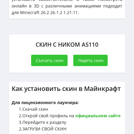
онлайн в 3D с различными анимациями подходит
для Minecraft 26.2 26.1.2 1.21.11.
СКИН С НИКОМ AS110
Скачать скин
Надеть скин
Как установить скин в Майнкрафт
Для лицензионного лаунчера:
1.Cкачай скин
2.Открой свой профиль на
официальном сайте
3.Перейдите к разделу
2.ЗАГРУЗИ СВОЙ СКИН