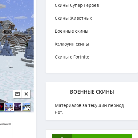
Скины Супер Героев
Скины Животных
Военные скины
Хэллоуин скины
Скины с Fortnite
ВОЕННЫЕ СКИНЫ
Материалов за текущий период
нет.