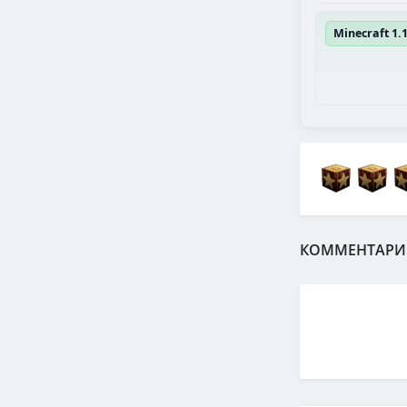
Minecraft 1.
КОММЕНТАРИ