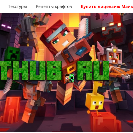
Текстуры
Рецепты крафтов
Купить лицензию Май