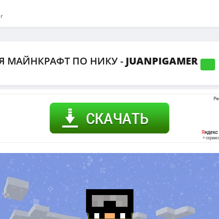
r
Я МАЙНКРАФТ ПО НИКУ -
JUANPIGAMER