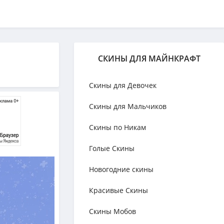
СКИНЫ ДЛЯ МАЙНКРАФТ
Скины для Девочек
Скины для Мальчиков
Скины по Никам
Голые Скины
Новогодние скины
Красивые Скины
Скины Мобов