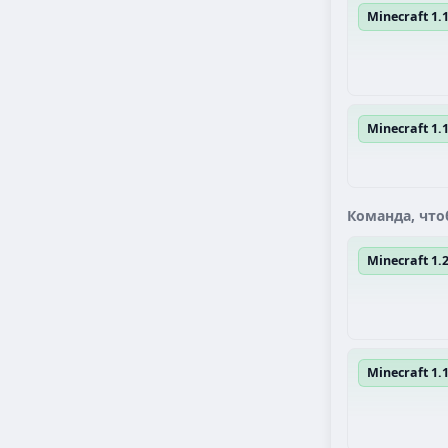
Minecraft 1.1
Minecraft 1.
Команда, что
Minecraft 1
Minecraft 1.1