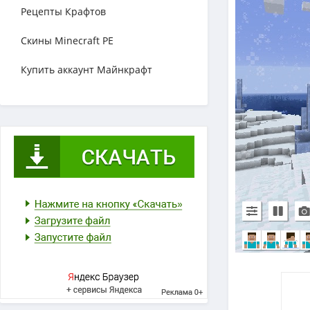
Рецепты Крафтов
Скины Minecraft PE
Купить аккаунт Майнкрафт