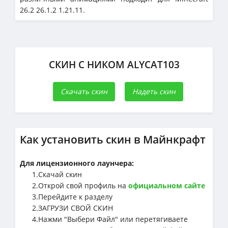
26.2 26.1.2 1.21.11.
СКИН С НИКОМ ALYCAT103
Скачать скин
Надеть скин
Как установить скин в Майнкрафт
Для лицензионного лаунчера:
1.Cкачай скин
2.Открой свой профиль на
официальном сайте
3.Перейдите к разделу
2.ЗАГРУЗИ СВОЙ СКИН
4.Нажми "Выбери Файл" или перетягиваете