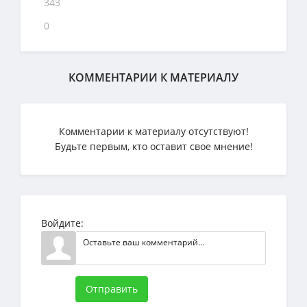
343
0
КОММЕНТАРИИ К МАТЕРИАЛУ
Комментарии к материалу отсутствуют!
Будьте первым, кто оставит свое мнение!
Войдите:
Отправить