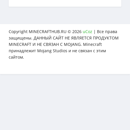
Copyright MINECRAFTHUB.RU © 2026
uCoz
| Все права
защищены. ДАННЫЙ САЙТ НЕ ЯВЛЯЕТСЯ ПРОДУКТОМ
MINECRAFT И НЕ СВЯЗАН С MOJANG. Minecraft
принадлежит Mojang Studios и не связан с этим
сайтом.