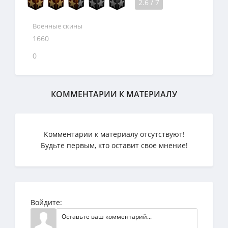
2.6
/
7
Военные скины
1660
0
КОММЕНТАРИИ К МАТЕРИАЛУ
Комментарии к материалу отсутствуют!
Будьте первым, кто оставит свое мнение!
Войдите: