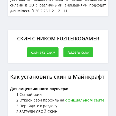
онлайн в 3D с различными анимациями подходит
для Minecraft 26.2 26.1.2 1.21.11.
СКИН С НИКОМ FUZILEIROGAMER
Скачать скин
Надеть скин
Как установить скин в Майнкрафт
Для лицензионного лаунчера:
1.Cкачай скин
2.Открой свой профиль на
официальном сайте
3.Перейдите к разделу
2.ЗАГРУЗИ СВОЙ СКИН