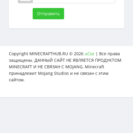
Отправить
Copyright MINECRAFTHUB.RU © 2026
uCoz
| Все права
защищены. ДАННЫЙ САЙТ НЕ ЯВЛЯЕТСЯ ПРОДУКТОМ
MINECRAFT И НЕ СВЯЗАН С MOJANG. Minecraft
принадлежит Mojang Studios и не связан с этим
сайтом.