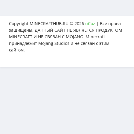
Copyright MINECRAFTHUB.RU © 2026
uCoz
| Все права
защищены. ДАННЫЙ САЙТ НЕ ЯВЛЯЕТСЯ ПРОДУКТОМ
MINECRAFT И НЕ СВЯЗАН С MOJANG. Minecraft
принадлежит Mojang Studios и не связан с этим
сайтом.