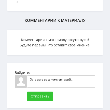
0
КОММЕНТАРИИ К МАТЕРИАЛУ
Комментарии к материалу отсутствуют!
Будьте первым, кто оставит свое мнение!
Войдите:
Отправить