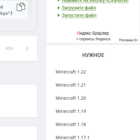
ad
ukyo"}
958
0
НУЖНОЕ
Minecraft 1.22
Minecraft 1.21
Minecraft 1.20
Minecraft 1.19
Minecraft 1.18
Minecraft 1.17.1