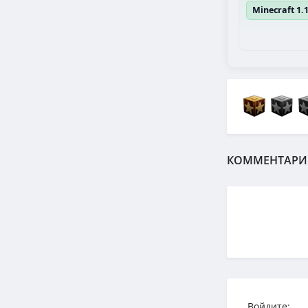
Minecraft 1.
КОММЕНТАРИ
Войдите: