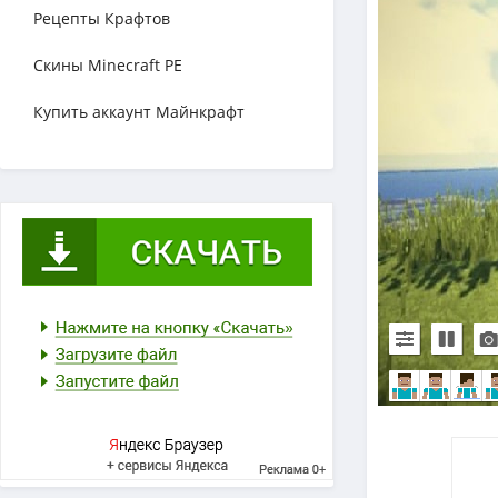
Рецепты Крафтов
Скины Minecraft PE
Купить аккаунт Майнкрафт