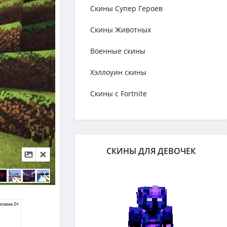
Скины Супер Героев
Скины Животных
Военные скины
Хэллоуин скины
Скины с Fortnite
СКИНЫ ДЛЯ ДЕВОЧЕК