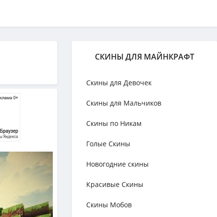
СКИНЫ ДЛЯ МАЙНКРАФТ
Скины для Девочек
Скины для Мальчиков
Скины по Никам
Голые Скины
Новогодние скины
Красивые Скины
Скины Мобов