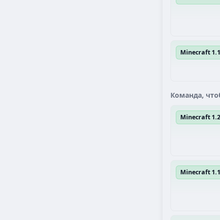
Minecraft 1.
Команда, что
Minecraft 1
Minecraft 1.1