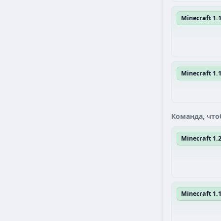
Minecraft 1.1
Minecraft 1.
Команда, что
Minecraft 1
Minecraft 1.1