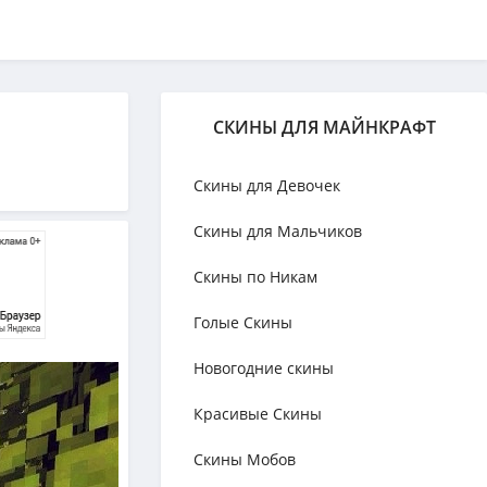
СКИНЫ ДЛЯ МАЙНКРАФТ
Скины для Девочек
Скины для Мальчиков
Скины по Никам
Голые Скины
Новогодние скины
Красивые Скины
Скины Мобов