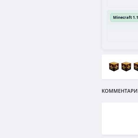
Minecraft 1.
КОММЕНТАРИ