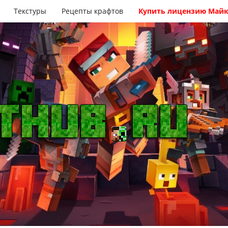
Текстуры
Рецепты крафтов
Купить лицензию Май