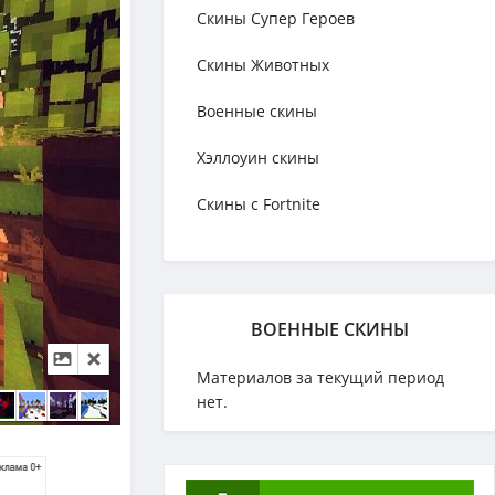
Скины Супер Героев
Скины Животных
Военные скины
Хэллоуин скины
Скины с Fortnite
ВОЕННЫЕ СКИНЫ
Материалов за текущий период
нет.