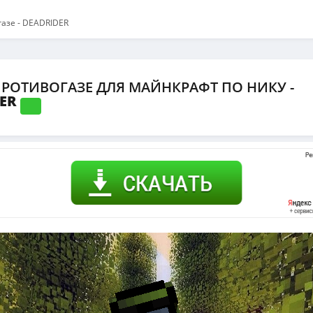
газе - DEADRIDER
ПРОТИВОГАЗЕ ДЛЯ МАЙНКРАФТ ПО НИКУ -
DER