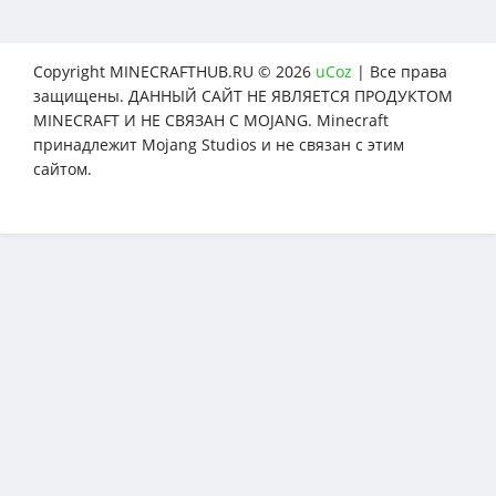
Copyright MINECRAFTHUB.RU © 2026
uCoz
| Все права
защищены. ДАННЫЙ САЙТ НЕ ЯВЛЯЕТСЯ ПРОДУКТОМ
MINECRAFT И НЕ СВЯЗАН С MOJANG. Minecraft
принадлежит Mojang Studios и не связан с этим
сайтом.