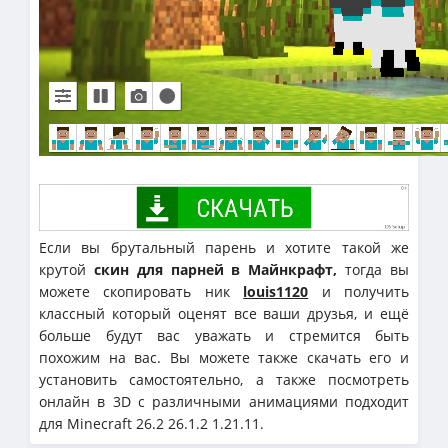
Если вы брутальный парень и хотите такой же
крутой
скин для парней в Майнкрафт,
тогда вы
можете скопировать ник
louis1120
и получить
классный который оценят все ваши друзья, и ещё
больше будут вас уважать и стремится быть
похожим на вас. Вы можете также скачать его и
установить самостоятельно, а также посмотреть
онлайн в 3D с различными анимациями подходит
для Minecraft 26.2 26.1.2 1.21.11.