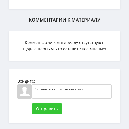
КОММЕНТАРИИ К МАТЕРИАЛУ
Комментарии к материалу отсутствуют!
Будьте первым, кто оставит свое мнение!
Войдите:
Отправить