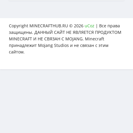
Copyright MINECRAFTHUB.RU © 2026
uCoz
| Все права
защищены. ДАННЫЙ САЙТ НЕ ЯВЛЯЕТСЯ ПРОДУКТОМ
MINECRAFT И НЕ СВЯЗАН С MOJANG. Minecraft
принадлежит Mojang Studios и не связан с этим
сайтом.