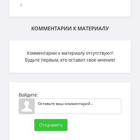
0
КОММЕНТАРИИ К МАТЕРИАЛУ
Комментарии к материалу отсутствуют!
Будьте первым, кто оставит свое мнение!
Войдите:
Отправить