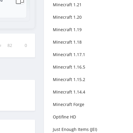
ad
Minecraft 1.21
Minecraft 1.20
Minecraft 1.19
Minecraft 1.18
ы
82
0
Minecraft 1.17.1
Minecraft 1.16.5
Minecraft 1.15.2
Minecraft 1.14.4
Minecraft Forge
Optifine HD
Just Enough Items (JEI)