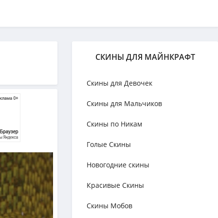
СКИНЫ ДЛЯ МАЙНКРАФТ
Скины для Девочек
Скины для Мальчиков
Скины по Никам
Голые Скины
Новогодние скины
Красивые Скины
Скины Мобов