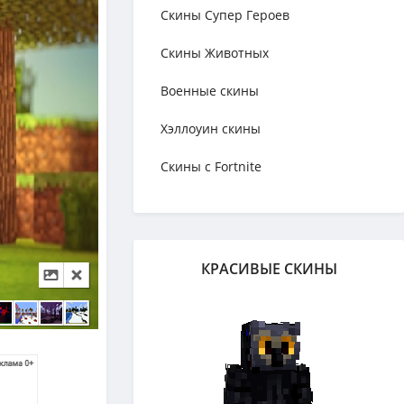
Скины Супер Героев
Скины Животных
Военные скины
Хэллоуин скины
Скины с Fortnite
КРАСИВЫЕ СКИНЫ