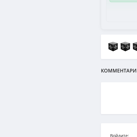
КОММЕНТАРИ
Войдите: