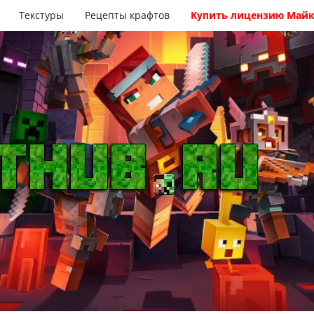
Текстуры
Рецепты крафтов
Купить лицензию Май