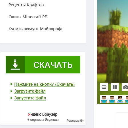
Рецепты Крафтов
Скины Minecraft PE
Купить аккаунт Майнкрафт