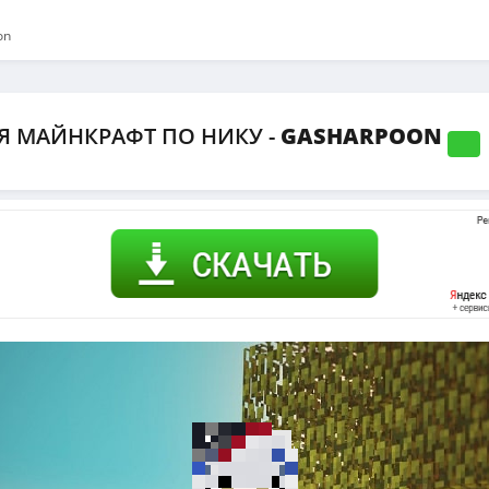
on
Я МАЙНКРАФТ ПО НИКУ -
GASHARPOON