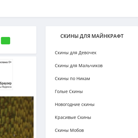
СКИНЫ ДЛЯ МАЙНКРАФТ
K
Скины для Девочек
Скины для Мальчиков
Скины по Никам
Голые Скины
Новогодние скины
Красивые Скины
Скины Мобов