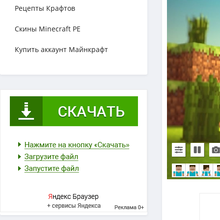
Рецепты Крафтов
Скины Minecraft PE
Купить аккаунт Майнкрафт