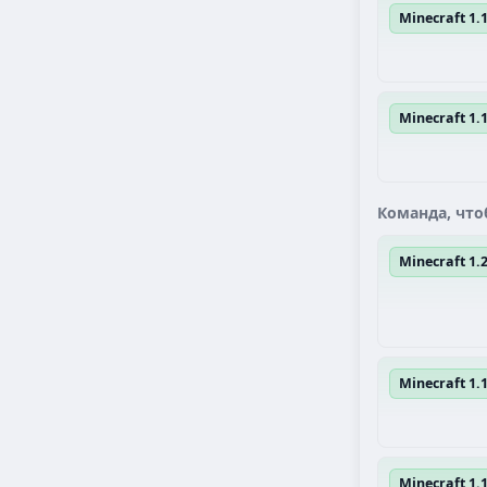
Minecraft 1.1
Minecraft 1.
Команда, что
Minecraft 1
Minecraft 1.1
Minecraft 1.