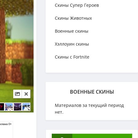
Скины Супер Героев
Скины Животных
Военные скины
Хэллоуин скины
Скины с Fortnite
ВОЕННЫЕ СКИНЫ
Материалов за текущий период
нет.