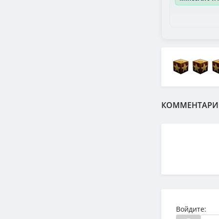
КОММЕНТАРИ
Войдите: