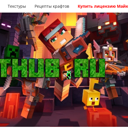
Текстуры
Рецепты крафтов
Купить лицензию Май