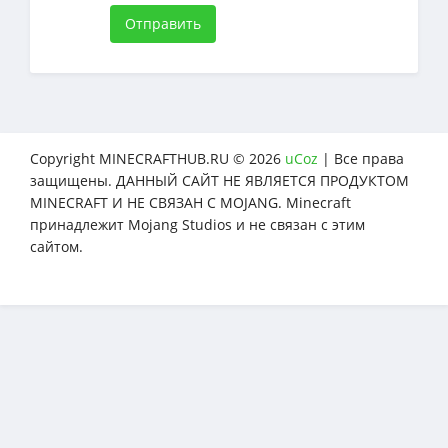
Отправить
Copyright MINECRAFTHUB.RU © 2026
uCoz
| Все права
защищены. ДАННЫЙ САЙТ НЕ ЯВЛЯЕТСЯ ПРОДУКТОМ
MINECRAFT И НЕ СВЯЗАН С MOJANG. Minecraft
принадлежит Mojang Studios и не связан с этим
сайтом.