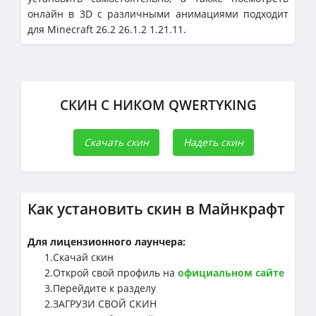
онлайн в 3D с различными анимациями подходит
для Minecraft 26.2 26.1.2 1.21.11.
СКИН С НИКОМ QWERTYKING
Скачать скин
Надеть скин
Как установить скин в Майнкрафт
Для лицензионного лаунчера:
1.Cкачай скин
2.Открой свой профиль на
официальном сайте
3.Перейдите к разделу
2.ЗАГРУЗИ СВОЙ СКИН