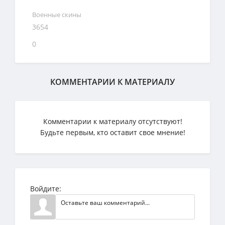
Военные скины
3654
0
КОММЕНТАРИИ К МАТЕРИАЛУ
Комментарии к материалу отсутствуют!
Будьте первым, кто оставит свое мнение!
Войдите: