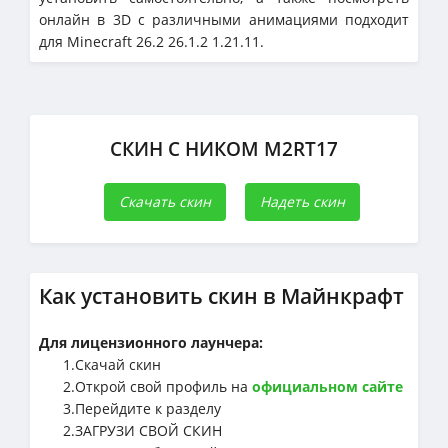
онлайн в 3D с различными анимациями подходит
для Minecraft 26.2 26.1.2 1.21.11.
СКИН С НИКОМ M2RT17
Скачать скин
Надеть скин
Как установить скин в Майнкрафт
Для лицензионного лаунчера:
1.Cкачай скин
2.Открой свой профиль на
официальном сайте
3.Перейдите к разделу
2.ЗАГРУЗИ СВОЙ СКИН