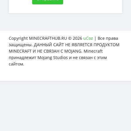
Copyright MINECRAFTHUB.RU © 2026
uCoz
| Все права
защищены. ДАННЫЙ САЙТ НЕ ЯВЛЯЕТСЯ ПРОДУКТОМ
MINECRAFT И НЕ СВЯЗАН С MOJANG. Minecraft
принадлежит Mojang Studios и не связан с этим
сайтом.