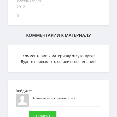
Военные скины
2912
0
КОММЕНТАРИИ К МАТЕРИАЛУ
Комментарии к материалу отсутствуют!
Будьте первым, кто оставит свое мнение!
Войдите:
Отправить