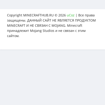
Copyright MINECRAFTHUB.RU © 2026
uCoz
| Все права
защищены. ДАННЫЙ САЙТ НЕ ЯВЛЯЕТСЯ ПРОДУКТОМ
MINECRAFT И НЕ СВЯЗАН С MOJANG. Minecraft
принадлежит Mojang Studios и не связан с этим
сайтом.