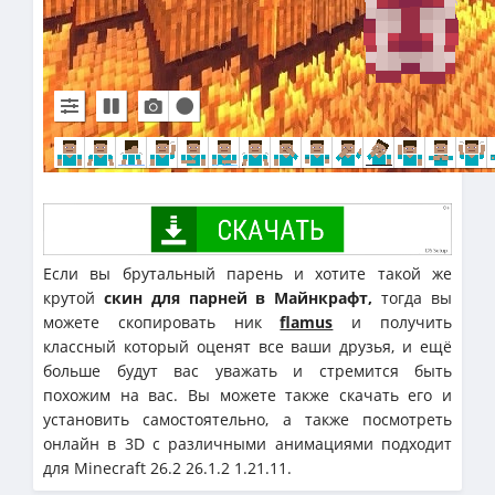
Если вы брутальный парень и хотите такой же
крутой
скин для парней в Майнкрафт,
тогда вы
можете скопировать ник
flamus
и получить
классный который оценят все ваши друзья, и ещё
больше будут вас уважать и стремится быть
похожим на вас. Вы можете также скачать его и
установить самостоятельно, а также посмотреть
онлайн в 3D с различными анимациями подходит
для Minecraft 26.2 26.1.2 1.21.11.