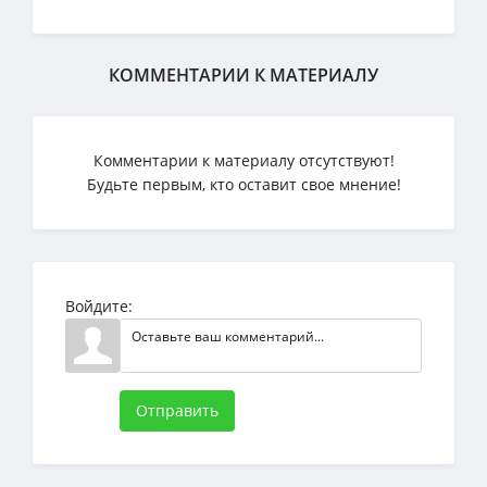
КОММЕНТАРИИ К МАТЕРИАЛУ
Комментарии к материалу отсутствуют!
Будьте первым, кто оставит свое мнение!
Войдите:
Отправить