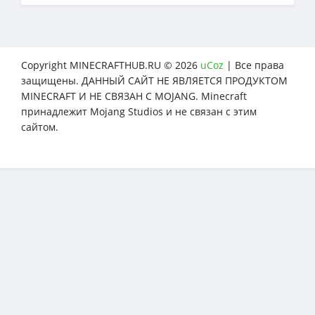
Copyright MINECRAFTHUB.RU © 2026
uCoz
| Все права
защищены. ДАННЫЙ САЙТ НЕ ЯВЛЯЕТСЯ ПРОДУКТОМ
MINECRAFT И НЕ СВЯЗАН С MOJANG. Minecraft
принадлежит Mojang Studios и не связан с этим
сайтом.