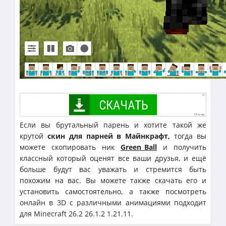
Если вы брутальный парень и хотите такой же
крутой
скин для парней в Майнкрафт,
тогда вы
можете скопировать ник
Green_Ball
и получить
классный который оценят все ваши друзья, и ещё
больше будут вас уважать и стремится быть
похожим на вас. Вы можете также скачать его и
установить самостоятельно, а также посмотреть
онлайн в 3D с различными анимациями подходит
для Minecraft 26.2 26.1.2 1.21.11.