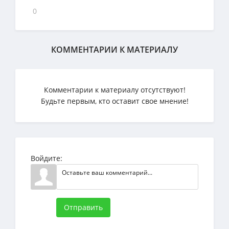
0
КОММЕНТАРИИ К МАТЕРИАЛУ
Комментарии к материалу отсутствуют!
Будьте первым, кто оставит свое мнение!
Войдите:
Отправить