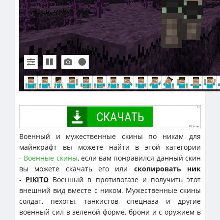
Военный и мужественные скины по никам для
майнкрафт вы можете найти в этой категории
-
Военные скины
, если вам понравился данный скин
вы можете скачать его или
скопировать ник
-
PIKITO
Военный в противогазе и получить этот
внешний вид вместе с ником. Мужественные скины
солдат, пехоты, танкистов, спецназа и другие
военный сил в зеленой форме, брони и с оружием в