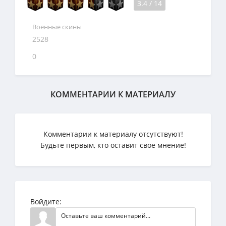
3.4
/
14
Военные скины
2528
0
КОММЕНТАРИИ К МАТЕРИАЛУ
Комментарии к материалу отсутствуют!
Будьте первым, кто оставит свое мнение!
Войдите: