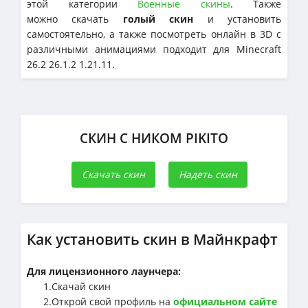
этой категории
Военные скины
. Также
можно скачать
голый скин
и установить
самостоятельно, а также посмотреть онлайн в 3D с
различными анимациями подходит для Minecraft
26.2 26.1.2 1.21.11.
СКИН С НИКОМ PIKITO
Скачать скин
Надеть скин
Как установить скин в Майнкрафт
Для лицензионного лаунчера:
1.Cкачай скин
2.Открой свой профиль на
официальном сайте