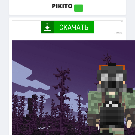
PIKITO