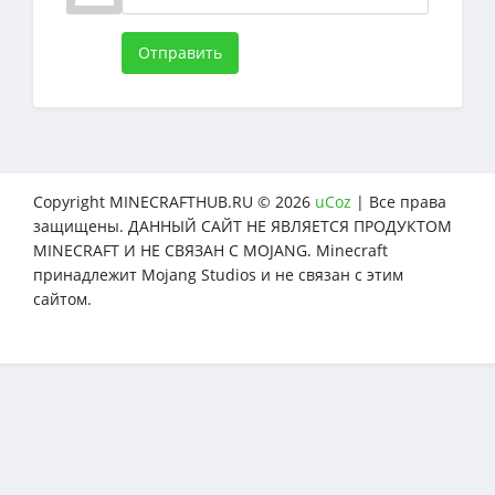
Отправить
Copyright MINECRAFTHUB.RU © 2026
uCoz
| Все права
защищены. ДАННЫЙ САЙТ НЕ ЯВЛЯЕТСЯ ПРОДУКТОМ
MINECRAFT И НЕ СВЯЗАН С MOJANG. Minecraft
принадлежит Mojang Studios и не связан с этим
сайтом.