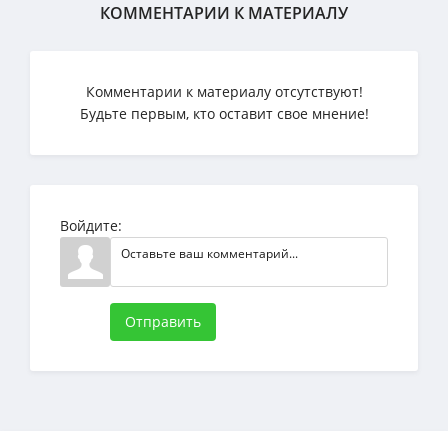
КОММЕНТАРИИ К МАТЕРИАЛУ
Комментарии к материалу отсутствуют!
Будьте первым, кто оставит свое мнение!
Войдите:
Отправить