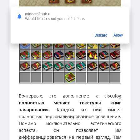
minecrafthub.ru
Would like to send you notifications
Discard
Allow
Во-первых, это дополнение к cisculog
полностью меняет текстуры книг
зачарования
. Каждый из них имеет
полностью персонализированное освещение.
Помимо исключительно эстетического
аспекта, он позволяет им
дифференцироваться на первый взгляд. Тем