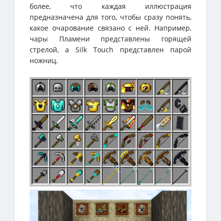
более, что каждая иллюстрация
предназначена для того, чтобы сразу понять,
какое очарование связано с ней. Например,
чары Пламени представлены горящей
стрелой, а Silk Touch представлен парой
ножниц.