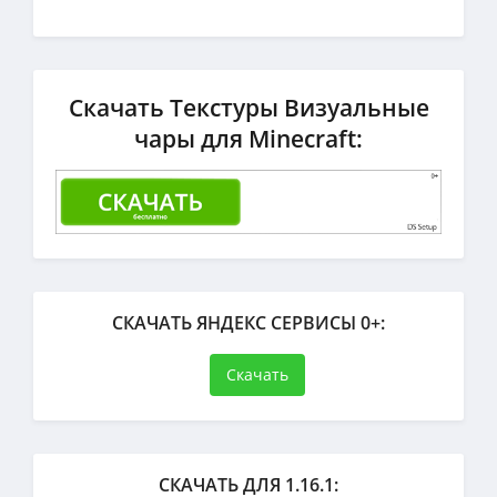
Скачать Текстуры Визуальные
чары для Minecraft:
СКАЧАТЬ ЯНДЕКС СЕРВИСЫ 0+:
Скачать
СКАЧАТЬ ДЛЯ 1.16.1: