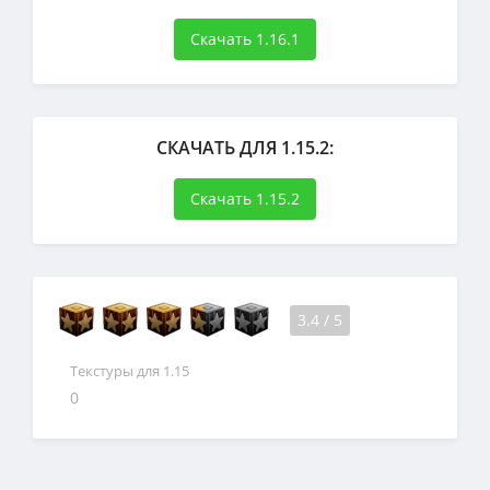
Скачать 1.16.1
СКАЧАТЬ ДЛЯ 1.15.2:
Скачать 1.15.2
3.4
/
5
Текстуры для 1.15
0