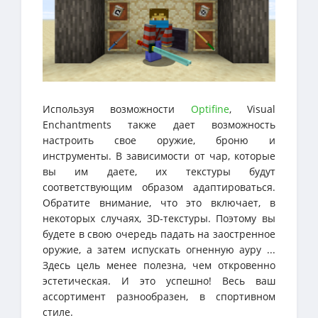
Используя возможности
Optifine
, Visual
Enchantments также дает возможность
настроить свое оружие, броню и
инструменты. В зависимости от чар, которые
вы им даете, их текстуры будут
соответствующим образом адаптироваться.
Обратите внимание, что это включает, в
некоторых случаях, 3D-текстуры. Поэтому вы
будете в свою очередь падать на заостренное
оружие, а затем испускать огненную ауру ...
Здесь цель менее полезна, чем откровенно
эстетическая. И это успешно! Весь ваш
ассортимент разнообразен, в спортивном
стиле.