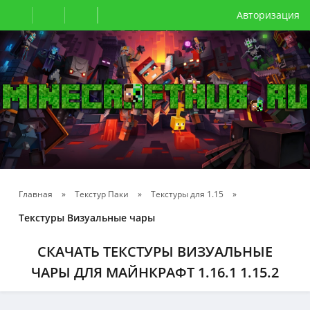
Авторизация
Главная
»
Текстур Паки
»
Текстуры для 1.15
»
Текстуры Визуальные чары
СКАЧАТЬ ТЕКСТУРЫ ВИЗУАЛЬНЫЕ
ЧАРЫ ДЛЯ МАЙНКРАФТ 1.16.1 1.15.2