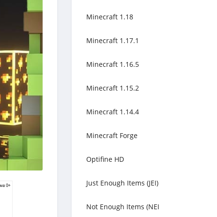
Minecraft 1.18
Minecraft 1.17.1
Minecraft 1.16.5
Minecraft 1.15.2
Minecraft 1.14.4
Minecraft Forge
Optifine HD
Just Enough Items (JEI)
Not Enough Items (NEI