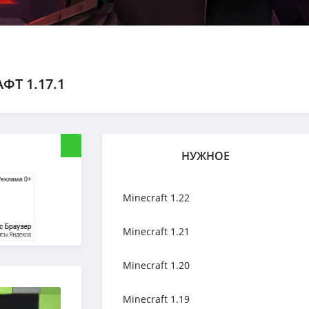
ФТ 1.17.1
НУЖНОЕ
Minecraft 1.22
Minecraft 1.21
Minecraft 1.20
Minecraft 1.19