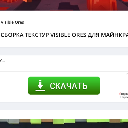
Visible Ores
СБОРКА ТЕКСТУР VISIBLE ORES ДЛЯ МАЙНКРА