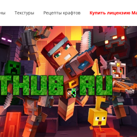
ны
Текстуры
Рецепты крафтов
Купить лицензию М